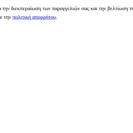
 την διεκπεραίωση των παραγγελιών σας και την βελτίωση τη
με την
πολιτική απορρήτου
.