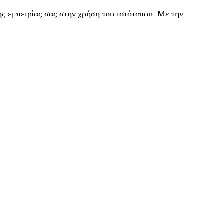
ς εμπειρίας σας στην χρήση του ιστότοπου. Με την