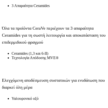
3 Απαραίτητα Ceramides
Όλα τα προϊόντα CeraVe περιέχουν τα 3 απαραίτητα
Ceramides για τη σωστή λειτουργία και αποκατάσταση του
επιδερμιδικού φραγμού
Ceramides (1,3 και 6-ΙΙ)
Τεχνολογία Απόδοσης MVE®
Ελεγχόμενη αποδέσμευση συστατικών για ενυδάτωση που
διαρκεί όλη μέρα
Υαλουρονικό οξύ