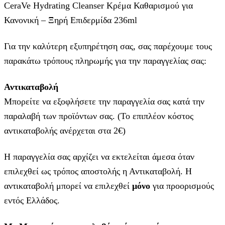
CeraVe Hydrating Cleanser Κρέμα Καθαρισμού για
Κανονική – Ξηρή Επιδερμίδα 236ml
Για την καλύτερη εξυπηρέτηση σας, σας παρέχουμε τους
παρακάτω τρόπους πληρωμής για την παραγγελίας σας:
Αντικαταβολή
Μπορείτε να εξοφλήσετε την παραγγελία σας κατά την
παραλαβή των προϊόντων σας. (Το επιπλέον κόστος
αντικαταβολής ανέρχεται στα 2€)
Η παραγγελία σας αρχίζει να εκτελείται άμεσα όταν
επιλεχθεί ως τρόπος αποστολής η Αντικαταβολή. Η
αντικαταβολή μπορεί να επιλεχθεί
μόνο
για προορισμούς
εντός Ελλάδος.