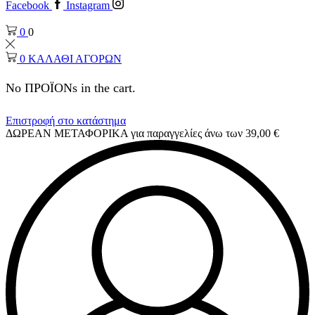
Facebook
Instagram
0
0
0
ΚΑΛΑΘΙ ΑΓΟΡΩΝ
No ΠΡΟΪΟΝs in the cart.
Επιστροφή στο κατάστημα
ΔΩΡΕΑΝ ΜΕΤΑΦΟΡΙΚΑ για παραγγελίες άνω των 39,00 €