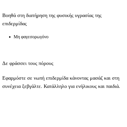
Βοηθά στη διατήρηση της φυσικής υγρασίας της
επιδερμίδας
Μη φαγεσορωγόνο
Δε φράσσει τους πόρους
Εφαρμόστε σε νωπή επιδερμίδα κάνοντας μασάζ και στη
συνέχεια ξεβγάλτε. Κατάλληλο για ενήλικους και παιδιά.