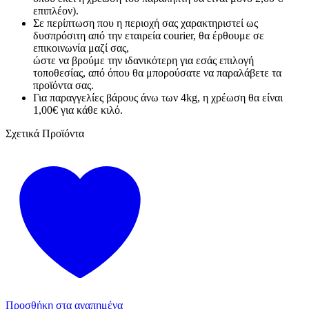
επιπλέον).
Σε περίπτωση που η περιοχή σας χαρακτηριστεί ως
δυσπρόσιτη από την εταιρεία courier, θα έρθουμε σε
επικοινωνία μαζί σας,
ώστε να βρούμε την ιδανικότερη για εσάς επιλογή
τοποθεσίας, από όπου θα μπορούσατε να παραλάβετε τα
προϊόντα σας.
Για παραγγελίες βάρους άνω των 4kg, η χρέωση θα είναι
1,00€ για κάθε κιλό.
Σχετικά Προϊόντα
Προσθήκη στα αγαπημένα