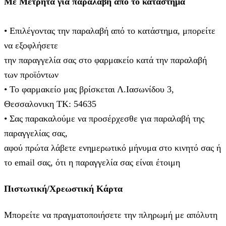
Με Μετρητά για παραλαβή από το κατάστημα
• Επιλέγοντας την παραλαβή από το κατάστημα, μπορείτε
να εξοφλήσετε
την παραγγελία σας στο φαρμακείο κατά την παραλαβή
των προϊόντων
• Το φαρμακείο μας βρίσκεται Λ.Ιασωνίδου 3,
Θεσσαλονικη ΤΚ: 54635
• Σας παρακαλούμε να προσέρχεσθε για παραλαβή της
παραγγελίας σας,
αφού πρώτα λάβετε ενημερωτικό μήνυμα στο κινητό σας ή
το email σας, ότι η παραγγελία σας είναι έτοιμη
Πιστωτική/Χρεωστική Κάρτα
Μπορείτε να πραγματοποιήσετε την πληρωμή με απόλυτη