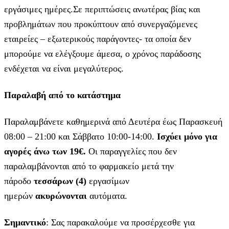
εργάσιμες ημέρες.Σε περιπτώσεις ανωτέρας βίας και
προβλημάτων που προκύπτουν από συνεργαζόμενες
εταιρείες – εξωτερικούς παράγοντες- τα οποία δεν
μπορούμε να ελέγξουμε άμεσα, ο χρόνος παράδοσης
ενδέχεται να είναι μεγαλύτερος.
Παραλαβή από το κατάστημα
Παραλαμβάνετε καθημερινά από Δευτέρα έως Παρασκευή
08:00 – 21:00 και Σάββατο 10:00-14:00.
Ισχύει μόνο για
αγορές άνω των 19€.
Οι παραγγελίες που δεν
παραλαμβάνονται από το φαρμακείο μετά την
πάροδο
τεσσάρων (4)
εργασίμων
ημερών
ακυρώνονται
αυτόματα.
Σημαντικό
: Σας παρακαλούμε να προσέρχεσθε για