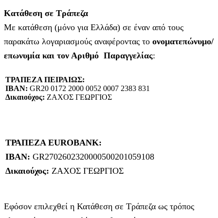
Κατάθεση σε Τράπεζα
Με κατάθεση (μόνο για Ελλάδα) σε έναν από τους
παρακάτω λογαριασμούς αναφέροντας το
ονοματεπώνυμο/
επωνυμία και τον Αριθμό Παραγγελίας
:
ΤΡΑΠΕΖΑ ΠΕΙΡΑΙΩΣ:
IBAN:
GR20 0172 2000 0052 0007 2383 831
Δικαιούχος:
ΖΑΧΟΣ ΓΕΩΡΓΙΟΣ
ΤΡΑΠΕΖΑ EUROBANK:
IBAN:
GR2702602320000500201059108
Δικαιούχος:
ΖΑΧΟΣ ΓΕΩΡΓΙΟΣ
Εφόσον επιλεχθεί η Κατάθεση σε Τράπεζα ως τρόπος