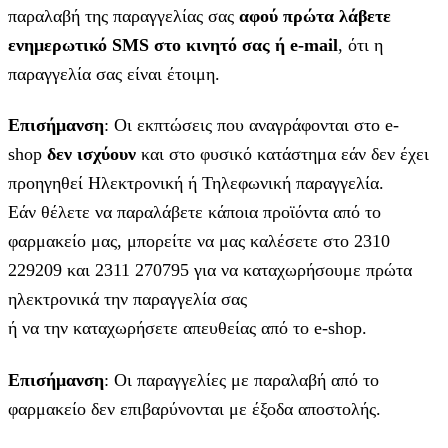
παραλαβή της παραγγελίας σας
αφού πρώτα λάβετε
ενημερωτικό SMS στο κινητό σας ή e-mail
, ότι η
παραγγελία σας είναι έτοιμη.
Επισήμανση
: Οι εκπτώσεις που αναγράφονται στο e-
shop
δεν ισχύουν
και στο φυσικό κατάστημα εάν δεν έχει
προηγηθεί Ηλεκτρονική ή Τηλεφωνική παραγγελία.
Εάν θέλετε να παραλάβετε κάποια προϊόντα από το
φαρμακείο μας, μπορείτε να μας καλέσετε στο 2310
229209 και 2311 270795 για να καταχωρήσουμε πρώτα
ηλεκτρονικά την παραγγελία σας
ή να την καταχωρήσετε απευθείας από το e-shop.
Επισήμανση
: Οι παραγγελίες με παραλαβή από το
φαρμακείο δεν επιβαρύνονται με έξοδα αποστολής.