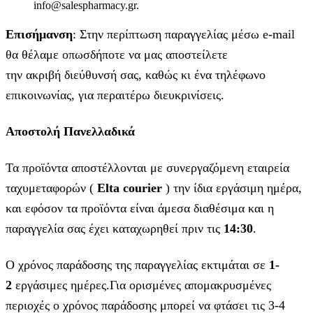
info@salespharmacy.gr.
Επισήμανση
: Στην περίπτωση παραγγελίας μέσω e-mail
θα θέλαμε οπωσδήποτε να μας αποστείλετε
την ακριβή διεύθυνσή σας, καθώς κι ένα τηλέφωνο
επικοινωνίας, για περαιτέρω διευκρινίσεις.
Αποστολή Πανελλαδικά
Τα προϊόντα αποστέλλονται με συνεργαζόμενη εταιρεία
ταχυμεταφορών (
Elta courier
) την ίδια εργάσιμη ημέρα,
και εφόσον τα προϊόντα είναι άμεσα διαθέσιμα και η
παραγγελία σας έχει καταχωρηθεί πριν τις
14:30
.
Ο χρόνος παράδοσης της παραγγελίας εκτιμάται σε
1-
2
εργάσιμες ημέρες.Για ορισμένες απομακρυσμένες
περιοχές ο χρόνος παράδοσης μπορεί να φτάσει τις 3-4