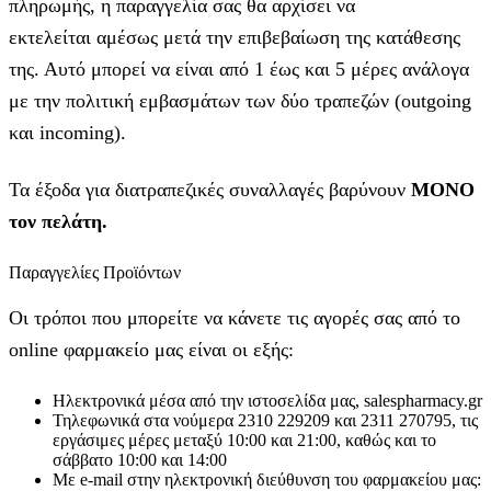
πληρωμής, η παραγγελία σας θα αρχίσει να
εκτελείται αμέσως μετά την επιβεβαίωση της κατάθεσης
της. Αυτό μπορεί να είναι από 1 έως και 5 μέρες ανάλογα
με την πολιτική εμβασμάτων των δύο τραπεζών (outgoing
και incoming).
Τα έξοδα για διατραπεζικές συναλλαγές βαρύνουν
MONO
τον πελάτη.
Παραγγελίες Προϊόντων
Οι τρόποι που μπορείτε να κάνετε τις αγορές σας από το
online φαρμακείο μας είναι οι εξής:
Ηλεκτρονικά μέσα από την ιστοσελίδα μας, salespharmacy.gr
Τηλεφωνικά στα νούμερα 2310 229209 και 2311 270795, τις
εργάσιμες μέρες μεταξύ 10:00 και 21:00, καθώς και το
σάββατο 10:00 και 14:00
Με e-mail στην ηλεκτρονική διεύθυνση του φαρμακείου μας: