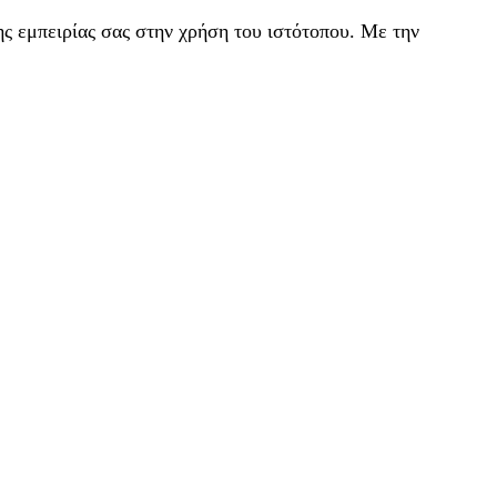
ς εμπειρίας σας στην χρήση του ιστότοπου. Με την