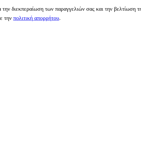
 την διεκπεραίωση των παραγγελιών σας και την βελτίωση τη
με την
πολιτική απορρήτου
.