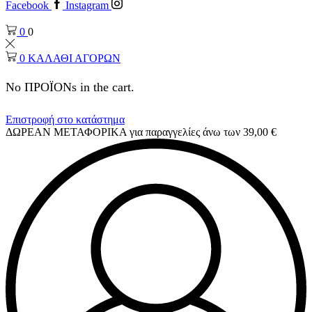
Facebook
Instagram
0
0
0
ΚΑΛΑΘΙ ΑΓΟΡΩΝ
No ΠΡΟΪΟΝs in the cart.
Επιστροφή στο κατάστημα
ΔΩΡΕΑΝ ΜΕΤΑΦΟΡΙΚΑ για παραγγελίες άνω των 39,00 €