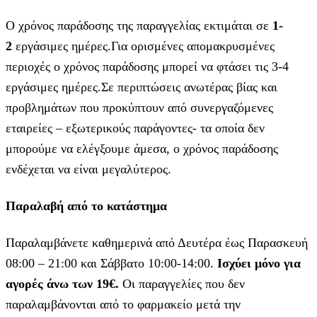
Ο χρόνος παράδοσης της παραγγελίας εκτιμάται σε
1-
2
εργάσιμες ημέρες.Για ορισμένες απομακρυσμένες
περιοχές ο χρόνος παράδοσης μπορεί να φτάσει τις 3-4
εργάσιμες ημέρες.Σε περιπτώσεις ανωτέρας βίας και
προβλημάτων που προκύπτουν από συνεργαζόμενες
εταιρείες – εξωτερικούς παράγοντες- τα οποία δεν
μπορούμε να ελέγξουμε άμεσα, ο χρόνος παράδοσης
ενδέχεται να είναι μεγαλύτερος.
Παραλαβή από το κατάστημα
Παραλαμβάνετε καθημερινά από Δευτέρα έως Παρασκευή
08:00 – 21:00 και Σάββατο 10:00-14:00.
Ισχύει μόνο για
αγορές άνω των 19€.
Οι παραγγελίες που δεν
παραλαμβάνονται από το φαρμακείο μετά την