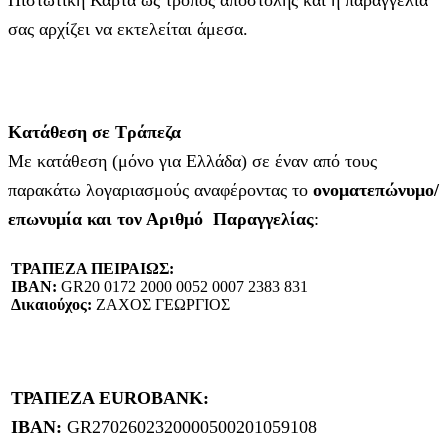
σας αρχίζει να εκτελείται άμεσα.
Κατάθεση σε Τράπεζα
Με κατάθεση (μόνο για Ελλάδα) σε έναν από τους
παρακάτω λογαριασμούς αναφέροντας το
ονοματεπώνυμο/
επωνυμία και τον Αριθμό Παραγγελίας
:
ΤΡΑΠΕΖΑ ΠΕΙΡΑΙΩΣ:
IBAN:
GR20 0172 2000 0052 0007 2383 831
Δικαιούχος:
ΖΑΧΟΣ ΓΕΩΡΓΙΟΣ
ΤΡΑΠΕΖΑ EUROBANK:
IBAN:
GR2702602320000500201059108