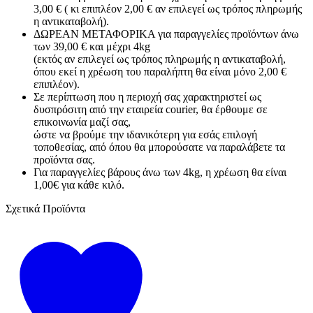
3,00 € ( κι επιπλέον 2,00 € αν επιλεγεί ως τρόπος πληρωμής
η αντικαταβολή).
ΔΩΡΕΑΝ ΜΕΤΑΦΟΡΙΚΑ για παραγγελίες προϊόντων άνω
των 39,00 € και μέχρι 4kg
(εκτός αν επιλεγεί ως τρόπος πληρωμής η αντικαταβολή,
όπου εκεί η χρέωση του παραλήπτη θα είναι μόνο 2,00 €
επιπλέον).
Σε περίπτωση που η περιοχή σας χαρακτηριστεί ως
δυσπρόσιτη από την εταιρεία courier, θα έρθουμε σε
επικοινωνία μαζί σας,
ώστε να βρούμε την ιδανικότερη για εσάς επιλογή
τοποθεσίας, από όπου θα μπορούσατε να παραλάβετε τα
προϊόντα σας.
Για παραγγελίες βάρους άνω των 4kg, η χρέωση θα είναι
1,00€ για κάθε κιλό.
Σχετικά Προϊόντα