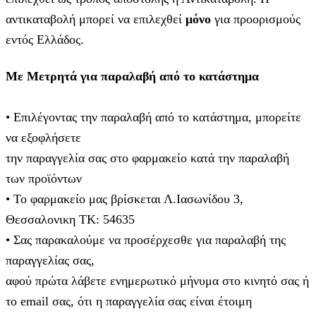
αντικαταβολή μπορεί να επιλεχθεί
μόνο
για προορισμούς
εντός Ελλάδος.
Με Μετρητά για παραλαβή από το κατάστημα
• Επιλέγοντας την παραλαβή από το κατάστημα, μπορείτε
να εξοφλήσετε
την παραγγελία σας στο φαρμακείο κατά την παραλαβή
των προϊόντων
• Το φαρμακείο μας βρίσκεται Λ.Ιασωνίδου 3,
Θεσσαλονικη ΤΚ: 54635
• Σας παρακαλούμε να προσέρχεσθε για παραλαβή της
παραγγελίας σας,
αφού πρώτα λάβετε ενημερωτικό μήνυμα στο κινητό σας ή
το email σας, ότι η παραγγελία σας είναι έτοιμη