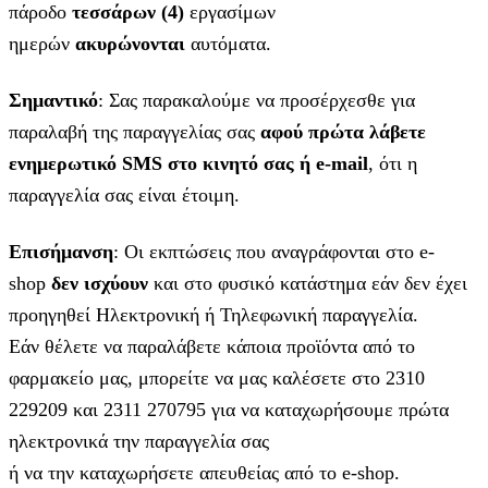
πάροδο
τεσσάρων (4)
εργασίμων
ημερών
ακυρώνονται
αυτόματα.
Σημαντικό
: Σας παρακαλούμε να προσέρχεσθε για
παραλαβή της παραγγελίας σας
αφού πρώτα λάβετε
ενημερωτικό SMS στο κινητό σας ή e-mail
, ότι η
παραγγελία σας είναι έτοιμη.
Επισήμανση
: Οι εκπτώσεις που αναγράφονται στο e-
shop
δεν ισχύουν
και στο φυσικό κατάστημα εάν δεν έχει
προηγηθεί Ηλεκτρονική ή Τηλεφωνική παραγγελία.
Εάν θέλετε να παραλάβετε κάποια προϊόντα από το
φαρμακείο μας, μπορείτε να μας καλέσετε στο 2310
229209 και 2311 270795 για να καταχωρήσουμε πρώτα
ηλεκτρονικά την παραγγελία σας
ή να την καταχωρήσετε απευθείας από το e-shop.