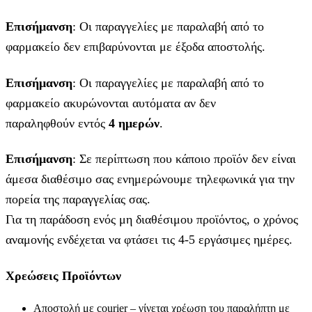
Επισήμανση
: Οι παραγγελίες με παραλαβή από το
φαρμακείο δεν επιβαρύνονται με έξοδα αποστολής.
Επισήμανση
: Οι παραγγελίες με παραλαβή από το
φαρμακείο ακυρώνονται αυτόματα αν δεν
παραληφθούν εντός
4 ημερών
.
Επισήμανση
: Σε περίπτωση που κάποιο προϊόν δεν είναι
άμεσα διαθέσιμο σας ενημερώνουμε τηλεφωνικά για την
πορεία της παραγγελίας σας.
Για τη παράδοση ενός μη διαθέσιμου προϊόντος, ο χρόνος
αναμονής ενδέχεται να φτάσει τις 4-5 εργάσιμες ημέρες.
Χρεώσεις Προϊόντων
Αποστολή με courier – γίνεται χρέωση του παραλήπτη με