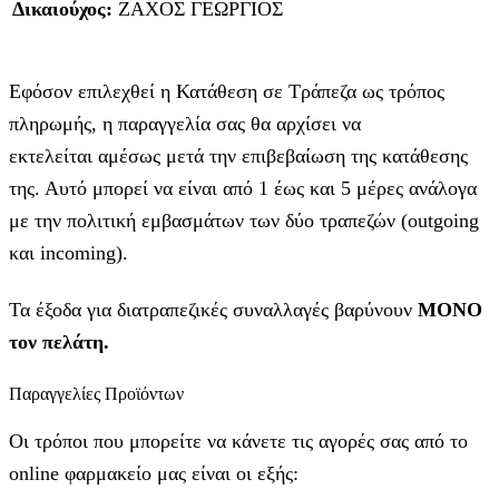
Δικαιούχος:
ΖΑΧΟΣ ΓΕΩΡΓΙΟΣ
Εφόσον επιλεχθεί η Κατάθεση σε Τράπεζα ως τρόπος
πληρωμής, η παραγγελία σας θα αρχίσει να
εκτελείται αμέσως μετά την επιβεβαίωση της κατάθεσης
της. Αυτό μπορεί να είναι από 1 έως και 5 μέρες ανάλογα
με την πολιτική εμβασμάτων των δύο τραπεζών (outgoing
και incoming).
Τα έξοδα για διατραπεζικές συναλλαγές βαρύνουν
MONO
τον πελάτη.
Παραγγελίες Προϊόντων
Οι τρόποι που μπορείτε να κάνετε τις αγορές σας από το
online φαρμακείο μας είναι οι εξής: