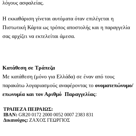
λόγους ασφαλείας.
Η εκκαθάριση γίνεται αυτόματα όταν επιλέγεται η
Πιστωτική Κάρτα ως τρόπος αποστολής και η παραγγελία
σας αρχίζει να εκτελείται άμεσα.
Κατάθεση σε Τράπεζα
Με κατάθεση (μόνο για Ελλάδα) σε έναν από τους
παρακάτω λογαριασμούς αναφέροντας το
ονοματεπώνυμο/
επωνυμία και τον Αριθμό Παραγγελίας
:
ΤΡΑΠΕΖΑ ΠΕΙΡΑΙΩΣ:
IBAN:
GR20 0172 2000 0052 0007 2383 831
Δικαιούχος:
ΖΑΧΟΣ ΓΕΩΡΓΙΟΣ