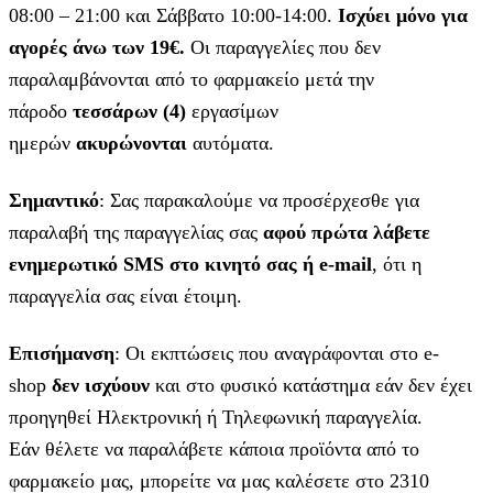
08:00 – 21:00 και Σάββατο 10:00-14:00.
Ισχύει μόνο για
αγορές άνω των 19€.
Οι παραγγελίες που δεν
παραλαμβάνονται από το φαρμακείο μετά την
πάροδο
τεσσάρων (4)
εργασίμων
ημερών
ακυρώνονται
αυτόματα.
Σημαντικό
: Σας παρακαλούμε να προσέρχεσθε για
παραλαβή της παραγγελίας σας
αφού πρώτα λάβετε
ενημερωτικό SMS στο κινητό σας ή e-mail
, ότι η
παραγγελία σας είναι έτοιμη.
Επισήμανση
: Οι εκπτώσεις που αναγράφονται στο e-
shop
δεν ισχύουν
και στο φυσικό κατάστημα εάν δεν έχει
προηγηθεί Ηλεκτρονική ή Τηλεφωνική παραγγελία.
Εάν θέλετε να παραλάβετε κάποια προϊόντα από το
φαρμακείο μας, μπορείτε να μας καλέσετε στο 2310