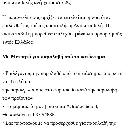
αντικαταβολής ανέρχεται στα 2€)
Η παραγγελία σας αρχίζει να εκτελείται άμεσα όταν
επιλεχθεί ως τρόπος αποστολής η Αντικαταβολή. Η
αντικαταβολή μπορεί να επιλεχθεί
μόνο
για προορισμούς
εντός Ελλάδος.
Με Μετρητά για παραλαβή από το κατάστημα
• Επιλέγοντας την παραλαβή από το κατάστημα, μπορείτε
να εξοφλήσετε
την παραγγελία σας στο φαρμακείο κατά την παραλαβή
των προϊόντων
• Το φαρμακείο μας βρίσκεται Λ.Ιασωνίδου 3,
Θεσσαλονικη ΤΚ: 54635
• Σας παρακαλούμε να προσέρχεσθε για παραλαβή της