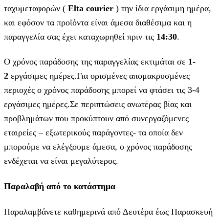
ταχυμεταφορών (
Elta courier
) την ίδια εργάσιμη ημέρα,
και εφόσον τα προϊόντα είναι άμεσα διαθέσιμα και η
παραγγελία σας έχει καταχωρηθεί πριν τις
14:30
.
Ο χρόνος παράδοσης της παραγγελίας εκτιμάται σε
1-
2
εργάσιμες ημέρες.Για ορισμένες απομακρυσμένες
περιοχές ο χρόνος παράδοσης μπορεί να φτάσει τις 3-4
εργάσιμες ημέρες.Σε περιπτώσεις ανωτέρας βίας και
προβλημάτων που προκύπτουν από συνεργαζόμενες
εταιρείες – εξωτερικούς παράγοντες- τα οποία δεν
μπορούμε να ελέγξουμε άμεσα, ο χρόνος παράδοσης
ενδέχεται να είναι μεγαλύτερος.
Παραλαβή από το κατάστημα
Παραλαμβάνετε καθημερινά από Δευτέρα έως Παρασκευή