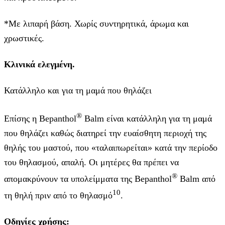
*Με λιπαρή βάση. Χωρίς συντηρητικά, άρωμα και
χρωστικές.
Κλινικά ελεγμένη.
Κατάλληλο και για τη μαμά που θηλάζει
®
Επίσης η Bepanthol
Balm είναι κατάλληλη για τη μαμά
που θηλάζει καθώς διατηρεί την ευαίσθητη περιοχή της
θηλής του μαστού, που «ταλαιπωρείται» κατά την περίοδο
του θηλασμού, απαλή. Οι μητέρες θα πρέπει να
®
απομακρύνουν τα υπολείμματα της Bepanthol
Balm από
10
τη θηλή πριν από το θηλασμό
.
Οδηγίες χρήσης: