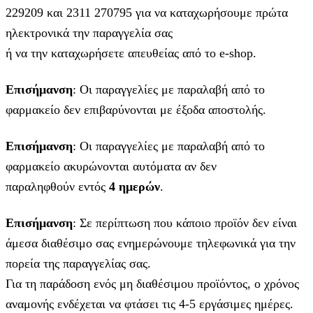
229209 και 2311 270795 για να καταχωρήσουμε πρώτα
ηλεκτρονικά την παραγγελία σας
ή να την καταχωρήσετε απευθείας από το e-shop.
Επισήμανση
: Οι παραγγελίες με παραλαβή από το
φαρμακείο δεν επιβαρύνονται με έξοδα αποστολής.
Επισήμανση
: Οι παραγγελίες με παραλαβή από το
φαρμακείο ακυρώνονται αυτόματα αν δεν
παραληφθούν εντός
4 ημερών
.
Επισήμανση
: Σε περίπτωση που κάποιο προϊόν δεν είναι
άμεσα διαθέσιμο σας ενημερώνουμε τηλεφωνικά για την
πορεία της παραγγελίας σας.
Για τη παράδοση ενός μη διαθέσιμου προϊόντος, ο χρόνος
αναμονής ενδέχεται να φτάσει τις 4-5 εργάσιμες ημέρες.