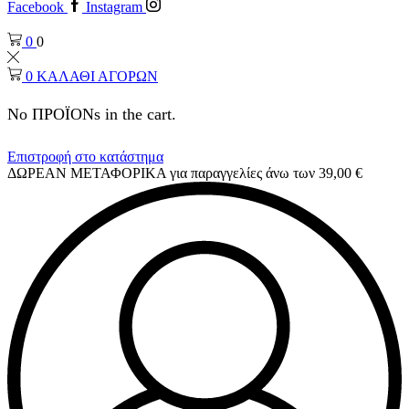
Facebook
Instagram
0
0
0
ΚΑΛΑΘΙ ΑΓΟΡΩΝ
No ΠΡΟΪΟΝs in the cart.
Επιστροφή στο κατάστημα
ΔΩΡΕΑΝ ΜΕΤΑΦΟΡΙΚΑ για παραγγελίες άνω των 39,00 €