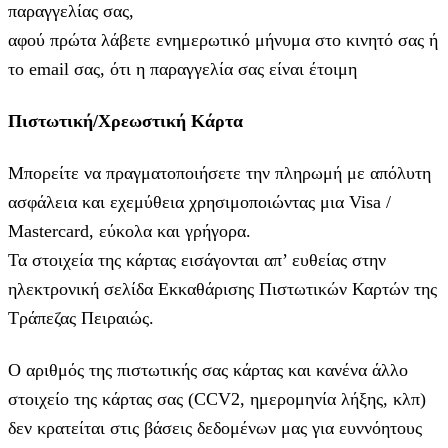
παραγγελίας σας,
αφού πρώτα λάβετε ενημερωτικό μήνυμα στο κινητό σας ή
το email σας, ότι η παραγγελία σας είναι έτοιμη
Πιστωτική/Χρεωστική Κάρτα
Μπορείτε να πραγματοποιήσετε την πληρωμή με απόλυτη
ασφάλεια και εχεμύθεια χρησιμοποιώντας μια Visa /
Mastercard, εύκολα και γρήγορα.
Τα στοιχεία της κάρτας εισάγoνται απ’ ευθείας στην
ηλεκτρονική σελίδα Εκκαθάρισης Πιστωτικών Καρτών της
Τράπεζας Πειραιώς.
Ο αριθμός της πιστωτικής σας κάρτας και κανένα άλλο
στοιχείο της κάρτας σας (CCV2, ημερομηνία λήξης, κλπ)
δεν κρατείται στις βάσεις δεδομένων μας για ευννόητους