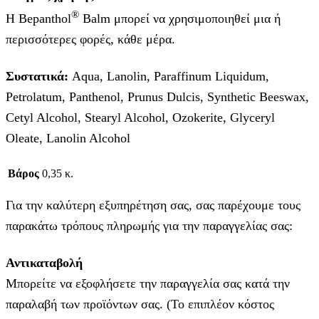
®
Η Bepanthol
Balm μπορεί να χρησιμοποιηθεί μια ή
περισσότερες φορές, κάθε μέρα.
Συστατικά:
Aqua, Lanolin, Paraffinum Liquidum,
Petrolatum, Panthenol, Prunus Dulcis, Synthetic Beeswax,
Cetyl Alcohol, Stearyl Alcohol, Ozokerite, Glyceryl
Oleate, Lanolin Alcohol
Βάρος
0,35 κ.
Για την καλύτερη εξυπηρέτηση σας, σας παρέχουμε τους
παρακάτω τρόπους πληρωμής για την παραγγελίας σας:
Αντικαταβολή
Μπορείτε να εξοφλήσετε την παραγγελία σας κατά την
παραλαβή των προϊόντων σας. (Το επιπλέον κόστος