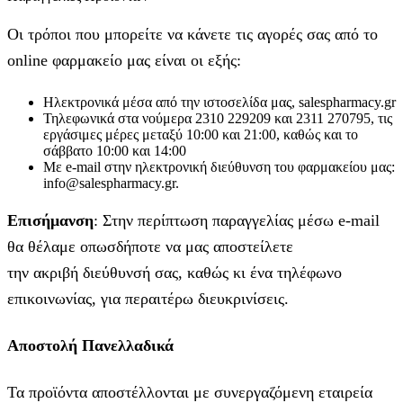
Οι τρόποι που μπορείτε να κάνετε τις αγορές σας από το
online φαρμακείο μας είναι οι εξής:
Ηλεκτρονικά μέσα από την ιστοσελίδα μας, salespharmacy.gr
Τηλεφωνικά στα νούμερα 2310 229209 και 2311 270795, τις
εργάσιμες μέρες μεταξύ 10:00 και 21:00, καθώς και το
σάββατο 10:00 και 14:00
Με e-mail στην ηλεκτρονική διεύθυνση του φαρμακείου μας:
info@salespharmacy.gr.
Επισήμανση
: Στην περίπτωση παραγγελίας μέσω e-mail
θα θέλαμε οπωσδήποτε να μας αποστείλετε
την ακριβή διεύθυνσή σας, καθώς κι ένα τηλέφωνο
επικοινωνίας, για περαιτέρω διευκρινίσεις.
Αποστολή Πανελλαδικά
Τα προϊόντα αποστέλλονται με συνεργαζόμενη εταιρεία