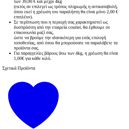
των 39,00 € και μέχρι 4kg
(εκτός αν επιλεγεί ως τρόπος πληρωμής η αντικαταβολή,
όπου εκεί η χρέωση του παραλήπτη θα είναι μόνο 2,00 €
επιπλέον).
Σε περίπτωση που η περιοχή σας χαρακτηριστεί ως
δυσπρόσιτη από την εταιρεία courier, θα έρθουμε σε
επικοινωνία μαζί σας,
ώστε να βρούμε την ιδανικότερη για εσάς επιλογή
τοποθεσίας, από όπου θα μπορούσατε να παραλάβετε τα
προϊόντα σας.
Για παραγγελίες βάρους άνω των 4kg, η χρέωση θα είναι
1,00€ για κάθε κιλό.
Σχετικά Προϊόντα