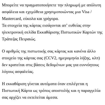
Μπορείτε να πραγματοποιήσετε την πληρωμή με απόλυτη
ασφάλεια και εχεμύθεια χρησιμοποιώντας μια Visa /
Mastercard, εύκολα και γρήγορα.
Τα στοιχεία της κάρτας εισάγoνται απ’ ευθείας στην
ηλεκτρονική σελίδα Εκκαθάρισης Πιστωτικών Καρτών της
Τράπεζας Πειραιώς.
Ο αριθμός της πιστωτικής σας κάρτας και κανένα άλλο
στοιχείο της κάρτας σας (CCV2, ημερομηνία λήξης, κλπ)
δεν κρατείται στις βάσεις δεδομένων μας για ευννόητους
λόγους ασφαλείας.
Η εκκαθάριση γίνεται αυτόματα όταν επιλέγεται η
Πιστωτική Κάρτα ως τρόπος αποστολής και η παραγγελία
σας αρχίζει να εκτελείται άμεσα.