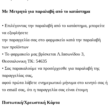
Με Μετρητά για παραλαβή από το κατάστημα
• Επιλέγοντας την παραλαβή από το κατάστημα, μπορείτε
να εξοφλήσετε
την παραγγελία σας στο φαρμακείο κατά την παραλαβή
των προϊόντων
• Το φαρμακείο μας βρίσκεται Λ.Ιασωνίδου 3,
Θεσσαλονικη ΤΚ: 54635
• Σας παρακαλούμε να προσέρχεσθε για παραλαβή της
παραγγελίας σας,
αφού πρώτα λάβετε ενημερωτικό μήνυμα στο κινητό σας ή
το email σας, ότι η παραγγελία σας είναι έτοιμη
Πιστωτική/Χρεωστική Κάρτα