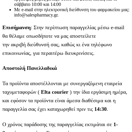
σάββατο 10:00 και 14:00
Με e-mail στην ηλεκτρονική διεύθυνση του φαρμακείου μας:
info@salespharmacy.gr.
Επισήμανση
: Στην περίπτωση παραγγελίας μέσω e-mail
θα θέλαμε οπωσδήποτε να μας αποστείλετε
την ακριβή διεύθυνσή σας, καθώς κι ένα τηλέφωνο
επικοινωνίας, για περαιτέρω διευκρινίσεις.
Αποστολή Πανελλαδικά
Τα προϊόντα αποστέλλονται με συνεργαζόμενη εταιρεία
ταχυμεταφορών (
Elta courier
) την ίδια εργάσιμη ημέρα,
και εφόσον τα προϊόντα είναι άμεσα διαθέσιμα και η
παραγγελία σας έχει καταχωρηθεί πριν τις
14:30
.
Ο χρόνος παράδοσης της παραγγελίας εκτιμάται σε
1-