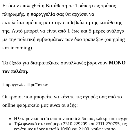
Εφόσον επιλεχθεί η Κατάθεση σε Τράπεζα ως τρόπος
πληρωμής, η παραγγελία σας θα αρχίσει να
εκτελείται αμέσως μετά την επιβεβαίωση της κατάθεσης
της. Αυτό μπορεί να είναι από 1 έως και 5 μέρες ανάλογα
με την πολιτική εμβασμάτων των δύο τραπεζών (outgoing
και incoming).
Τα έξοδα για διατραπεζικές συναλλαγές βαρύνουν
MONO
τον πελάτη.
Παραγγελίες Προϊόντων
Οι τρόποι που μπορείτε να κάνετε τις αγορές σας από το
online φαρμακείο μας είναι οι εξής:
Ηλεκτρονικά μέσα από την ιστοσελίδα μας, salespharmacy.gr
Τηλεφωνικά στα νούμερα 2310 229209 και 2311 270795, τις
εργάσιμες μέρες μεταξύ 10:00 και 21:00, καθώς και το