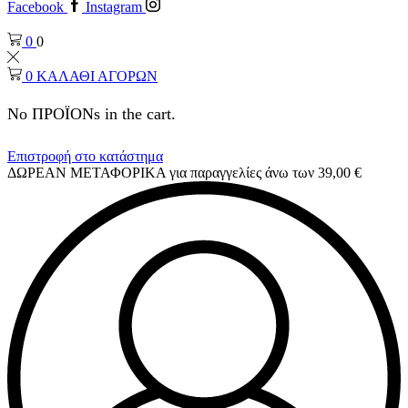
Facebook
Instagram
0
0
0
ΚΑΛΑΘΙ ΑΓΟΡΩΝ
No ΠΡΟΪΟΝs in the cart.
Επιστροφή στο κατάστημα
ΔΩΡΕΑΝ ΜΕΤΑΦΟΡΙΚΑ για παραγγελίες άνω των 39,00 €