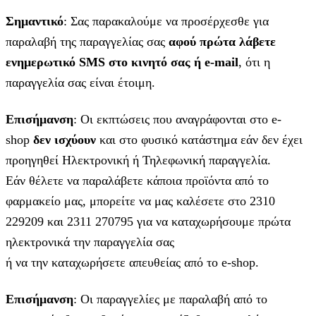
Σημαντικό
: Σας παρακαλούμε να προσέρχεσθε για
παραλαβή της παραγγελίας σας
αφού πρώτα λάβετε
ενημερωτικό SMS στο κινητό σας ή e-mail
, ότι η
παραγγελία σας είναι έτοιμη.
Επισήμανση
: Οι εκπτώσεις που αναγράφονται στο e-
shop
δεν ισχύουν
και στο φυσικό κατάστημα εάν δεν έχει
προηγηθεί Ηλεκτρονική ή Τηλεφωνική παραγγελία.
Εάν θέλετε να παραλάβετε κάποια προϊόντα από το
φαρμακείο μας, μπορείτε να μας καλέσετε στο 2310
229209 και 2311 270795 για να καταχωρήσουμε πρώτα
ηλεκτρονικά την παραγγελία σας
ή να την καταχωρήσετε απευθείας από το e-shop.
Επισήμανση
: Οι παραγγελίες με παραλαβή από το