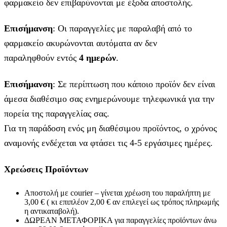
φαρμακείο δεν επιβαρύνονται με έξοδα αποστολής.
Επισήμανση
: Οι παραγγελίες με παραλαβή από το
φαρμακείο ακυρώνονται αυτόματα αν δεν
παραληφθούν εντός
4 ημερών
.
Επισήμανση
: Σε περίπτωση που κάποιο προϊόν δεν είναι
άμεσα διαθέσιμο σας ενημερώνουμε τηλεφωνικά για την
πορεία της παραγγελίας σας.
Για τη παράδοση ενός μη διαθέσιμου προϊόντος, ο χρόνος
αναμονής ενδέχεται να φτάσει τις 4-5 εργάσιμες ημέρες.
Χρεώσεις Προϊόντων
Αποστολή με courier – γίνεται χρέωση του παραλήπτη με
3,00 € ( κι επιπλέον 2,00 € αν επιλεγεί ως τρόπος πληρωμής
η αντικαταβολή).
ΔΩΡΕΑΝ ΜΕΤΑΦΟΡΙΚΑ για παραγγελίες προϊόντων άνω