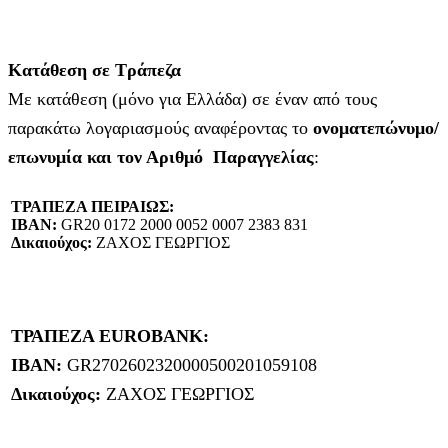
Κατάθεση σε Τράπεζα
Με κατάθεση (μόνο για Ελλάδα) σε έναν από τους
παρακάτω λογαριασμούς αναφέροντας το
ονοματεπώνυμο/
επωνυμία και τον Αριθμό Παραγγελίας
:
ΤΡΑΠΕΖΑ ΠΕΙΡΑΙΩΣ:
IBAN:
GR20 0172 2000 0052 0007 2383 831
Δικαιούχος:
ΖΑΧΟΣ ΓΕΩΡΓΙΟΣ
ΤΡΑΠΕΖΑ EUROBANK:
IBAN:
GR2702602320000500201059108
Δικαιούχος:
ΖΑΧΟΣ ΓΕΩΡΓΙΟΣ