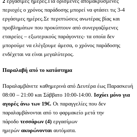
2
εργάσιμες ημέρες.Για ορισμένες απομακρυσμένες
περιοχές ο χρόνος παράδοσης μπορεί να φτάσει τις 3-4
εργάσιμες ημέρες.Σε περιπτώσεις ανωτέρας βίας και
προβλημάτων που προκύπτουν από συνεργαζόμενες
εταιρείες – εξωτερικούς παράγοντες- τα οποία δεν
μπορούμε να ελέγξουμε άμεσα, ο χρόνος παράδοσης
ενδέχεται να είναι μεγαλύτερος.
Παραλαβή από το κατάστημα
Παραλαμβάνετε καθημερινά από Δευτέρα έως Παρασκευή
08:00 – 21:00 και Σάββατο 10:00-14:00.
Ισχύει μόνο για
αγορές άνω των 19€.
Οι παραγγελίες που δεν
παραλαμβάνονται από το φαρμακείο μετά την
πάροδο
τεσσάρων (4)
εργασίμων
ημερών
ακυρώνονται
αυτόματα.