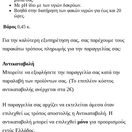
Με pH ίδιο με των υγιών δακρύων.
Βοηθά στην διατήρηση των φακών υγρών για έως και 20
ώρες.
Βάρος
0,45 κ.
Για την καλύτερη εξυπηρέτηση σας, σας παρέχουμε τους
παρακάτω τρόπους πληρωμής για την παραγγελίας σας:
Αντικαταβολή
Μπορείτε να εξοφλήσετε την παραγγελία σας κατά την
παραλαβή των προϊόντων σας. (Το επιπλέον κόστος
αντικαταβολής ανέρχεται στα 2€)
Η παραγγελία σας αρχίζει να εκτελείται άμεσα όταν
επιλεχθεί ως τρόπος αποστολής η Αντικαταβολή. Η
αντικαταβολή μπορεί να επιλεχθεί
μόνο
για προορισμούς
εντός Ελλάδος.