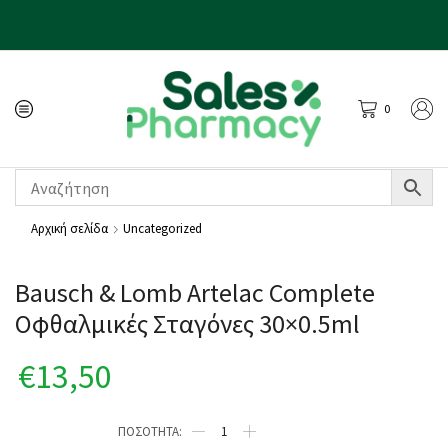
0
Αρχική σελίδα
Uncategorized
Bausch & Lomb Artelac Complete
Οφθαλμικές Σταγόνες 30×0.5ml
€
13,50