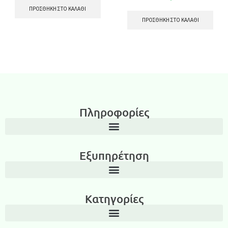
ΠΡΟΣΘΉΚΗ ΣΤΟ ΚΑΛΆΘΙ
ΠΡΟΣΘΉΚΗ ΣΤΟ ΚΑΛΆΘΙ
Πληροφορίες
Εξυπηρέτηση
Κατηγορίες