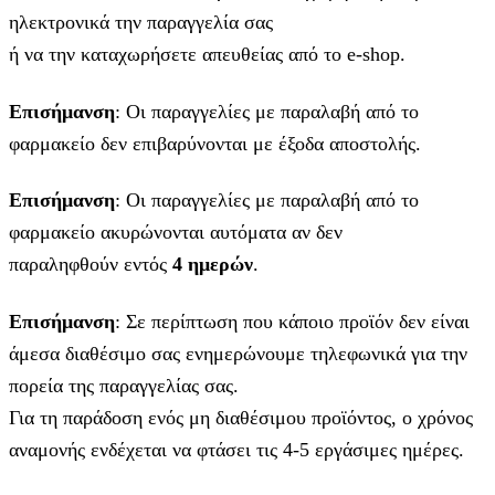
ηλεκτρονικά την παραγγελία σας
ή να την καταχωρήσετε απευθείας από το e-shop.
Επισήμανση
: Οι παραγγελίες με παραλαβή από το
φαρμακείο δεν επιβαρύνονται με έξοδα αποστολής.
Επισήμανση
: Οι παραγγελίες με παραλαβή από το
φαρμακείο ακυρώνονται αυτόματα αν δεν
παραληφθούν εντός
4 ημερών
.
Επισήμανση
: Σε περίπτωση που κάποιο προϊόν δεν είναι
άμεσα διαθέσιμο σας ενημερώνουμε τηλεφωνικά για την
πορεία της παραγγελίας σας.
Για τη παράδοση ενός μη διαθέσιμου προϊόντος, ο χρόνος
αναμονής ενδέχεται να φτάσει τις 4-5 εργάσιμες ημέρες.