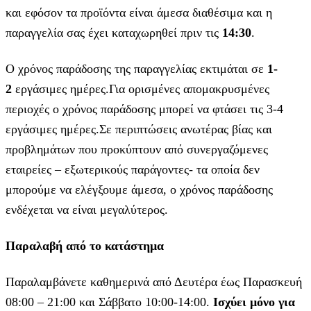
και εφόσον τα προϊόντα είναι άμεσα διαθέσιμα και η
παραγγελία σας έχει καταχωρηθεί πριν τις
14:30
.
Ο χρόνος παράδοσης της παραγγελίας εκτιμάται σε
1-
2
εργάσιμες ημέρες.Για ορισμένες απομακρυσμένες
περιοχές ο χρόνος παράδοσης μπορεί να φτάσει τις 3-4
εργάσιμες ημέρες.Σε περιπτώσεις ανωτέρας βίας και
προβλημάτων που προκύπτουν από συνεργαζόμενες
εταιρείες – εξωτερικούς παράγοντες- τα οποία δεν
μπορούμε να ελέγξουμε άμεσα, ο χρόνος παράδοσης
ενδέχεται να είναι μεγαλύτερος.
Παραλαβή από το κατάστημα
Παραλαμβάνετε καθημερινά από Δευτέρα έως Παρασκευή
08:00 – 21:00 και Σάββατο 10:00-14:00.
Ισχύει μόνο για