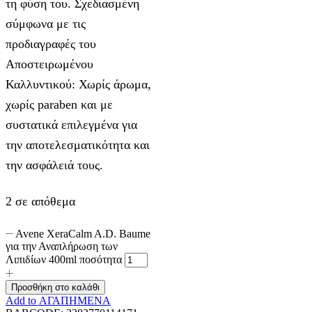
τη φύση του. Σχεδιασμένη
σύμφωνα με τις
προδιαγραφές του
Αποστειρωμένου
Καλλυντικού: Χωρίς άρωμα,
χωρίς paraben και με
συστατικά επιλεγμένα για
την αποτελεσματικότητα και
την ασφάλειά τους.
2 σε απόθεμα
Avene XeraCalm A.D. Baume
για την Αναπλήρωση των
Λιπιδίων 400ml ποσότητα
Προσθήκη στο καλάθι
Add to ΑΓΑΠΗΜΕΝΑ