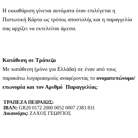
Η εκκαθάριση γίνεται αυτόματα όταν επιλέγεται η
Πιστωτική Κάρτα ως τρόπος αποστολής και η παραγγελία
σας αρχίζει να εκτελείται άμεσα.
Κατάθεση σε Τράπεζα
Με κατάθεση (μόνο για Ελλάδα) σε έναν από τους
παρακάτω λογαριασμούς αναφέροντας το
ονοματεπώνυμο/
επωνυμία και τον Αριθμό Παραγγελίας
:
ΤΡΑΠΕΖΑ ΠΕΙΡΑΙΩΣ:
IBAN:
GR20 0172 2000 0052 0007 2383 831
Δικαιούχος:
ΖΑΧΟΣ ΓΕΩΡΓΙΟΣ