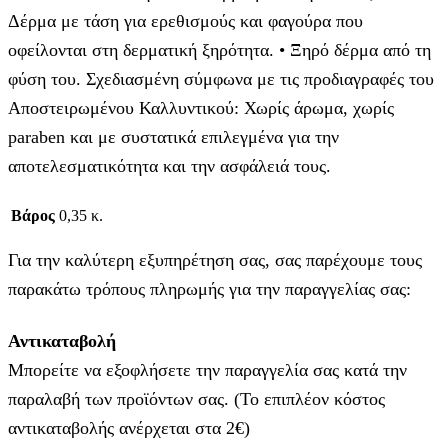
Δέρμα με τάση για ερεθισμούς και φαγούρα που
οφείλονται στη δερματική ξηρότητα. • Ξηρό δέρμα από τη
φύση του. Σχεδιασμένη σύμφωνα με τις προδιαγραφές του
Αποστειρωμένου Καλλυντικού: Χωρίς άρωμα, χωρίς
paraben και με συστατικά επιλεγμένα για την
αποτελεσματικότητα και την ασφάλειά τους.
Βάρος
0,35 κ.
Για την καλύτερη εξυπηρέτηση σας, σας παρέχουμε τους
παρακάτω τρόπους πληρωμής για την παραγγελίας σας:
Αντικαταβολή
Μπορείτε να εξοφλήσετε την παραγγελία σας κατά την
παραλαβή των προϊόντων σας. (Το επιπλέον κόστος
αντικαταβολής ανέρχεται στα 2€)