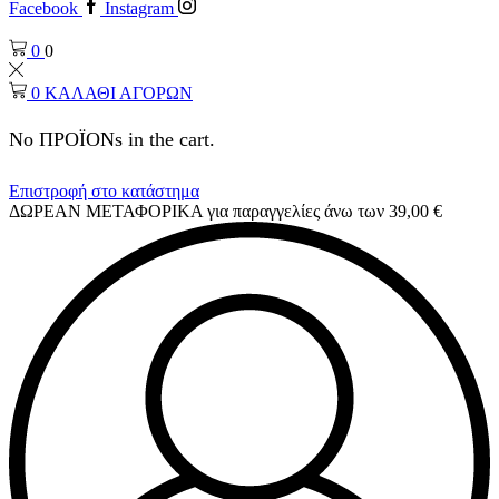
Facebook
Instagram
0
0
0
ΚΑΛΑΘΙ ΑΓΟΡΩΝ
No ΠΡΟΪΟΝs in the cart.
Επιστροφή στο κατάστημα
ΔΩΡΕΑΝ ΜΕΤΑΦΟΡΙΚΑ για παραγγελίες άνω των 39,00 €