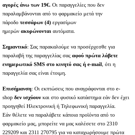
αγορές άνω των 19€.
Οι παραγγελίες που δεν
παραλαμβάνονται από το φαρμακείο μετά την
πάροδο
τεσσάρων (4)
εργασίμων
ημερών
ακυρώνονται
αυτόματα.
Σημαντικό
: Σας παρακαλούμε να προσέρχεσθε για
παραλαβή της παραγγελίας σας
αφού πρώτα λάβετε
ενημερωτικό SMS στο κινητό σας ή e-mail
, ότι η
παραγγελία σας είναι έτοιμη.
Επισήμανση
: Οι εκπτώσεις που αναγράφονται στο e-
shop
δεν ισχύουν
και στο φυσικό κατάστημα εάν δεν έχει
προηγηθεί Ηλεκτρονική ή Τηλεφωνική παραγγελία.
Εάν θέλετε να παραλάβετε κάποια προϊόντα από το
φαρμακείο μας, μπορείτε να μας καλέσετε στο 2310
229209 και 2311 270795 για να καταχωρήσουμε πρώτα