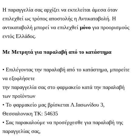
Η παραγγελία σας αρχίζει να εκτελείται άμεσα όταν
επιλεχθεί ως τρόπος αποστολής η Αντικαταβολή. Η
αντικαταβολή μπορεί να επιλεχθεί
μόνο
για προορισμούς
εντός Ελλάδος.
Με Μετρητά για παραλαβή από το κατάστημα
• Επιλέγοντας την παραλαβή από το κατάστημα, μπορείτε
να εξοφλήσετε
την παραγγελία σας στο φαρμακείο κατά την παραλαβή
των προϊόντων
• Το φαρμακείο μας βρίσκεται Λ.Ιασωνίδου 3,
Θεσσαλονικη ΤΚ: 54635
• Σας παρακαλούμε να προσέρχεσθε για παραλαβή της
παραγγελίας σας,