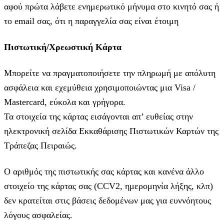
αφού πρώτα λάβετε ενημερωτικό μήνυμα στο κινητό σας ή
το email σας, ότι η παραγγελία σας είναι έτοιμη
Πιστωτική/Χρεωστική Κάρτα
Μπορείτε να πραγματοποιήσετε την πληρωμή με απόλυτη
ασφάλεια και εχεμύθεια χρησιμοποιώντας μια Visa /
Mastercard, εύκολα και γρήγορα.
Τα στοιχεία της κάρτας εισάγoνται απ’ ευθείας στην
ηλεκτρονική σελίδα Εκκαθάρισης Πιστωτικών Καρτών της
Τράπεζας Πειραιώς.
Ο αριθμός της πιστωτικής σας κάρτας και κανένα άλλο
στοιχείο της κάρτας σας (CCV2, ημερομηνία λήξης, κλπ)
δεν κρατείται στις βάσεις δεδομένων μας για ευννόητους
λόγους ασφαλείας.