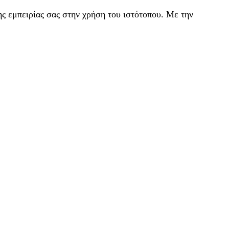
ς εμπειρίας σας στην χρήση του ιστότοπου. Με την