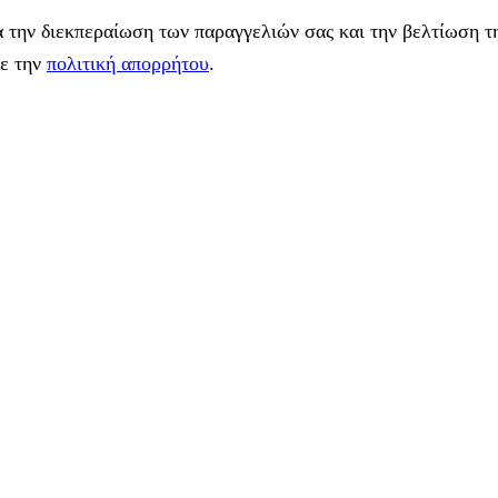
 την διεκπεραίωση των παραγγελιών σας και την βελτίωση τη
με την
πολιτική απορρήτου
.