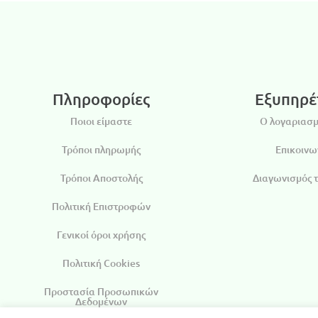
Πληροφορίες
Εξυπηρέ
Ποιοι είμαστε
Ο λογαριασμ
Τρόποι πληρωμής
Επικοινω
Τρόποι Αποστολής
Διαγωνισμός 
Πολιτική Επιστροφών
Γενικοί όροι χρήσης
Πολιτική Cookies
Προστασία Προσωπικών
Δεδομένων