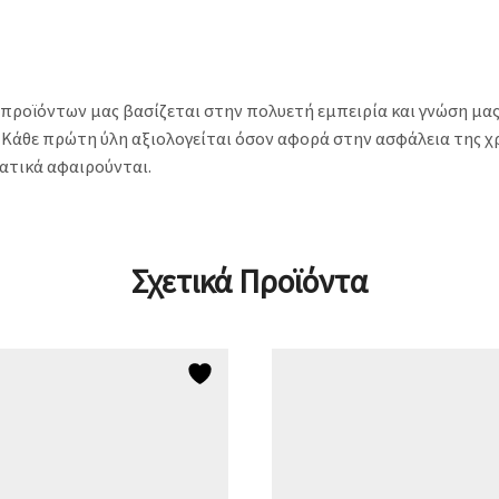
προϊόντων μας βασίζεται στην πολυετή εμπειρία και γνώση μας
 Κάθε πρώτη ύλη αξιολογείται όσον αφορά στην ασφάλεια της χ
ατικά αφαιρούνται.
Σχετικά Προϊόντα