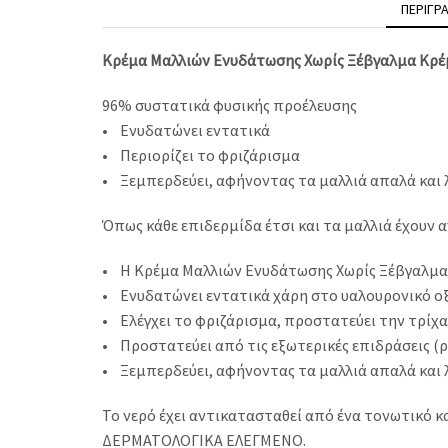
ΠΕΡΙΓΡ
Κρέμα Μαλλιών Ενυδάτωσης Χωρίς Ξέβγαλμα Κρέ
96% συστατικά φυσικής προέλευσης
• Ενυδατώνει εντατικά
• Περιορίζει το φριζάρισμα
• Ξεμπερδεύει, αφήνοντας τα μαλλιά απαλά και
Όπως κάθε επιδερμίδα έτσι και τα μαλλιά έχουν 
• Η Κρέμα Μαλλιών Ενυδάτωσης Χωρίς Ξέβγαλμα
• Ενυδατώνει εντατικά χάρη στο υαλουρονικό οξύ
• Ελέγχει το φριζάρισμα, προστατεύει την τρίχα
• Προστατεύει από τις εξωτερικές επιδράσεις (ρ
• Ξεμπερδεύει, αφήνοντας τα μαλλιά απαλά και λ
Το νερό έχει αντικατασταθεί από ένα τονωτικό κ
ΔΕΡΜΑΤΟΛΟΓΙΚΑ ΕΛΕΓΜΕΝΟ.