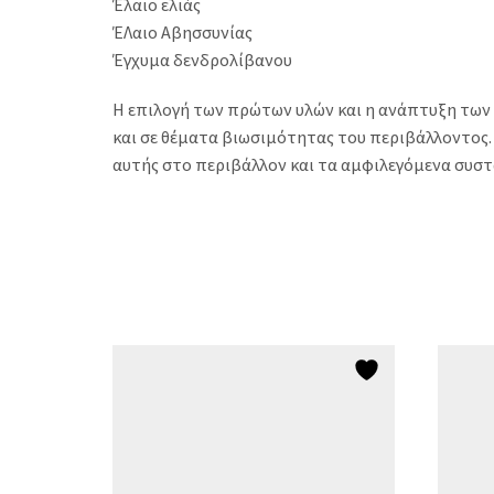
Έλαιο ελιάς
ΈΛαιο Αβησσυνίας
Έγχυμα δενδρολίβανου
Η επιλογή των πρώτων υλών και η ανάπτυξη των 
και σε θέματα βιωσιμότητας του περιβάλλοντος.
αυτής στο περιβάλλον και τα αμφιλεγόμενα συστ