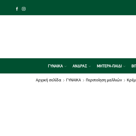
ΓΥΝΑΙΚΑ
ΑΝΔΡΑΣ
ΜΗΤΕΡΑ-ΠΑΙΔΙ
ΒΙ
Αρχική σελίδα
ΓΥΝΑΙΚΑ
Περιποίηση μαλλιών
Κρέμ