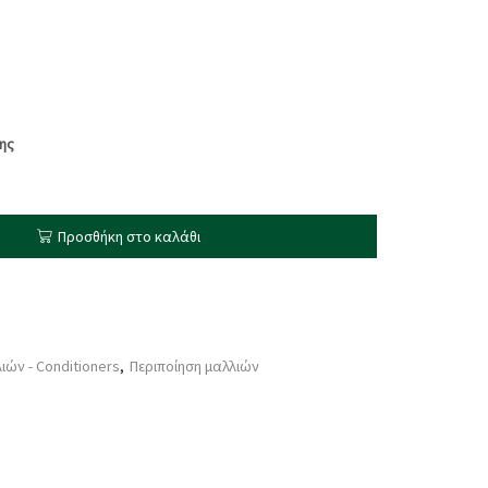
ης
Προσθήκη στο καλάθι
ιών - Conditioners
,
Περιποίηση μαλλιών