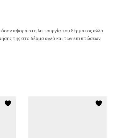
 όσον αφορά στη λειτουργία του δέρματος αλλά
ρήσης της στο δέρμα αλλά και των επιπτώσεων