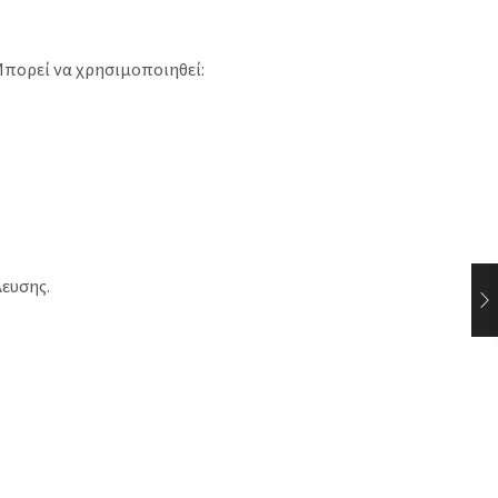
Μπορεί να χρησιμοποιηθεί:
ευσης.