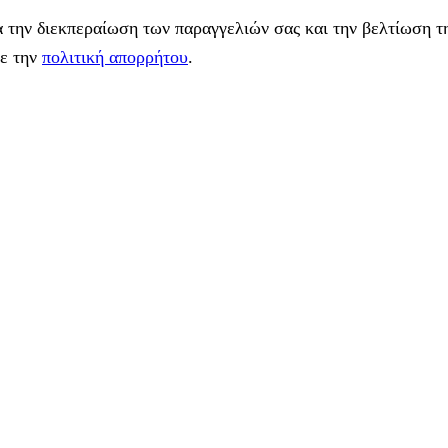
 την διεκπεραίωση των παραγγελιών σας και την βελτίωση τη
με την
πολιτική απορρήτου
.