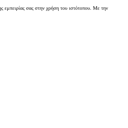
ς εμπειρίας σας στην χρήση του ιστότοπου. Με την