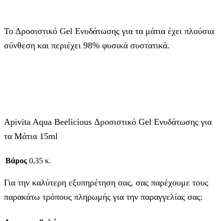
Το Δροσιστικό Gel Ενυδάτωσης για τα μάτια έχει πλούσια
σύνθεση και περιέχει 98% φυσικά συστατικά.
Apivita Aqua Beelicious Δροσιστικό Gel Ενυδάτωσης για
τα Μάτια 15ml
Βάρος
0,35 κ.
Για την καλύτερη εξυπηρέτηση σας, σας παρέχουμε τους
παρακάτω τρόπους πληρωμής για την παραγγελίας σας: