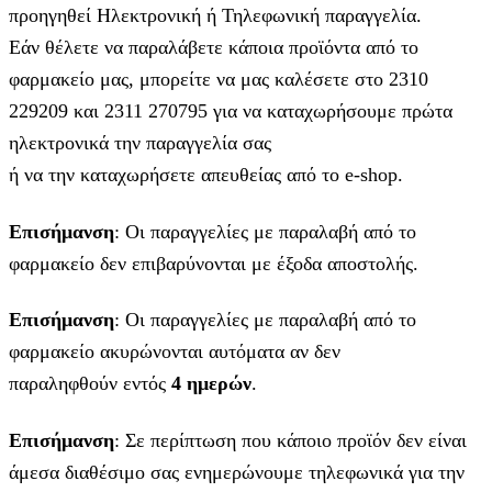
προηγηθεί Ηλεκτρονική ή Τηλεφωνική παραγγελία.
Εάν θέλετε να παραλάβετε κάποια προϊόντα από το
φαρμακείο μας, μπορείτε να μας καλέσετε στο 2310
229209 και 2311 270795 για να καταχωρήσουμε πρώτα
ηλεκτρονικά την παραγγελία σας
ή να την καταχωρήσετε απευθείας από το e-shop.
Επισήμανση
: Οι παραγγελίες με παραλαβή από το
φαρμακείο δεν επιβαρύνονται με έξοδα αποστολής.
Επισήμανση
: Οι παραγγελίες με παραλαβή από το
φαρμακείο ακυρώνονται αυτόματα αν δεν
παραληφθούν εντός
4 ημερών
.
Επισήμανση
: Σε περίπτωση που κάποιο προϊόν δεν είναι
άμεσα διαθέσιμο σας ενημερώνουμε τηλεφωνικά για την