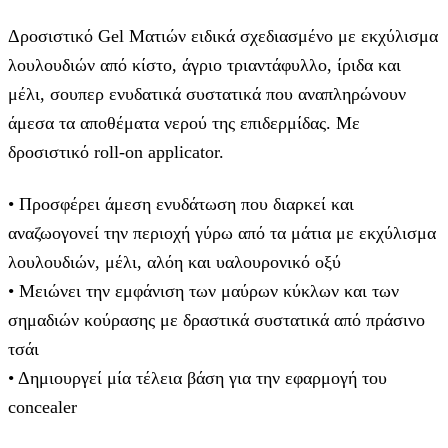
Δροσιστικό Gel Ματιών ειδικά σχεδιασμένο με εκχύλισμα
λουλουδιών από κίστο, άγριο τριαντάφυλλο, ίριδα και
μέλι, σουπερ ενυδατικά συστατικά που αναπληρώνουν
άμεσα τα αποθέματα νερού της επιδερμίδας. Με
δροσιστικό roll-on applicator.
• Προσφέρει άμεση ενυδάτωση που διαρκεί και
αναζωογονεί την περιοχή γύρω από τα μάτια με εκχύλισμα
λουλουδιών, μέλι, αλόη και υαλουρονικό οξύ
• Μειώνει την εμφάνιση των μαύρων κύκλων και των
σημαδιών κούρασης με δραστικά συστατικά από πράσινο
τσάι
• Δημιουργεί μία τέλεια βάση για την εφαρμογή του
concealer