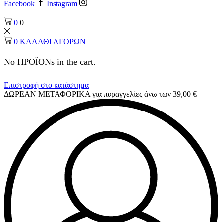
Facebook
Instagram
0
0
0
ΚΑΛΑΘΙ ΑΓΟΡΩΝ
No ΠΡΟΪΟΝs in the cart.
Επιστροφή στο κατάστημα
ΔΩΡΕΑΝ ΜΕΤΑΦΟΡΙΚΑ για παραγγελίες άνω των 39,00 €