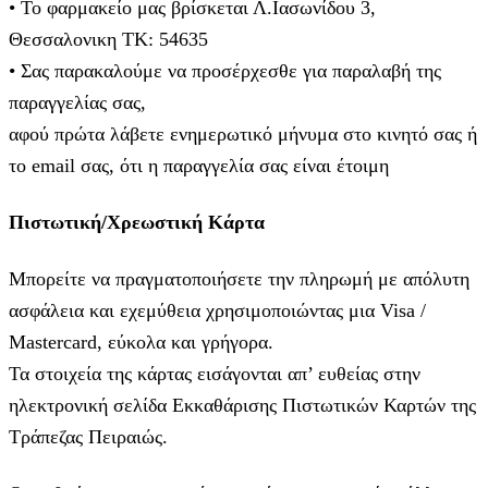
• Το φαρμακείο μας βρίσκεται Λ.Ιασωνίδου 3,
Θεσσαλονικη ΤΚ: 54635
• Σας παρακαλούμε να προσέρχεσθε για παραλαβή της
παραγγελίας σας,
αφού πρώτα λάβετε ενημερωτικό μήνυμα στο κινητό σας ή
το email σας, ότι η παραγγελία σας είναι έτοιμη
Πιστωτική/Χρεωστική Κάρτα
Μπορείτε να πραγματοποιήσετε την πληρωμή με απόλυτη
ασφάλεια και εχεμύθεια χρησιμοποιώντας μια Visa /
Mastercard, εύκολα και γρήγορα.
Τα στοιχεία της κάρτας εισάγoνται απ’ ευθείας στην
ηλεκτρονική σελίδα Εκκαθάρισης Πιστωτικών Καρτών της
Τράπεζας Πειραιώς.