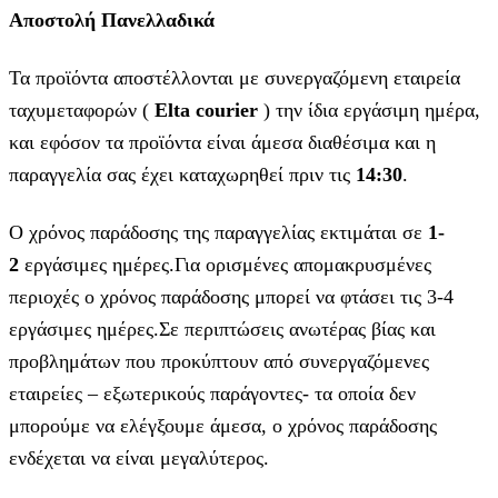
Αποστολή Πανελλαδικά
Τα προϊόντα αποστέλλονται με συνεργαζόμενη εταιρεία
ταχυμεταφορών (
Elta courier
) την ίδια εργάσιμη ημέρα,
και εφόσον τα προϊόντα είναι άμεσα διαθέσιμα και η
παραγγελία σας έχει καταχωρηθεί πριν τις
14:30
.
Ο χρόνος παράδοσης της παραγγελίας εκτιμάται σε
1-
2
εργάσιμες ημέρες.Για ορισμένες απομακρυσμένες
περιοχές ο χρόνος παράδοσης μπορεί να φτάσει τις 3-4
εργάσιμες ημέρες.Σε περιπτώσεις ανωτέρας βίας και
προβλημάτων που προκύπτουν από συνεργαζόμενες
εταιρείες – εξωτερικούς παράγοντες- τα οποία δεν
μπορούμε να ελέγξουμε άμεσα, ο χρόνος παράδοσης
ενδέχεται να είναι μεγαλύτερος.