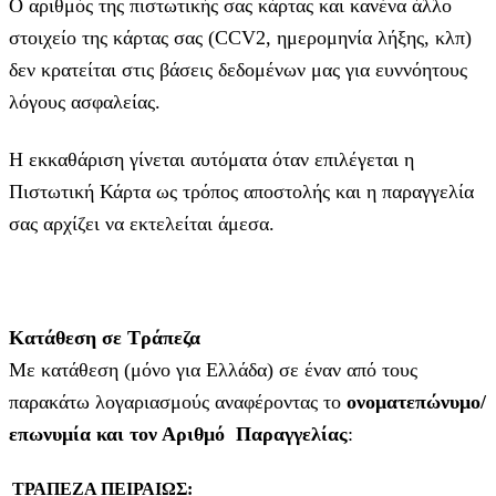
Ο αριθμός της πιστωτικής σας κάρτας και κανένα άλλο
στοιχείο της κάρτας σας (CCV2, ημερομηνία λήξης, κλπ)
δεν κρατείται στις βάσεις δεδομένων μας για ευννόητους
λόγους ασφαλείας.
Η εκκαθάριση γίνεται αυτόματα όταν επιλέγεται η
Πιστωτική Κάρτα ως τρόπος αποστολής και η παραγγελία
σας αρχίζει να εκτελείται άμεσα.
Κατάθεση σε Τράπεζα
Με κατάθεση (μόνο για Ελλάδα) σε έναν από τους
παρακάτω λογαριασμούς αναφέροντας το
ονοματεπώνυμο/
επωνυμία και τον Αριθμό Παραγγελίας
:
ΤΡΑΠΕΖΑ ΠΕΙΡΑΙΩΣ: