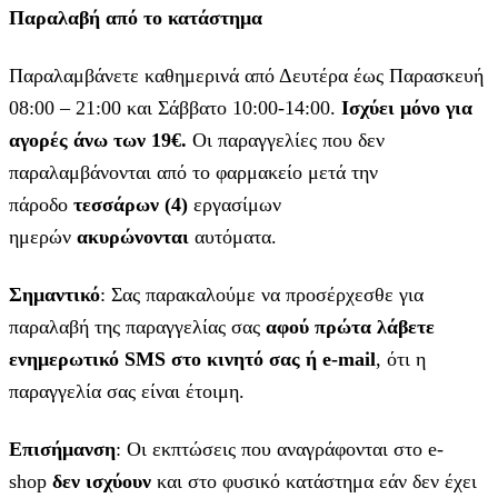
Παραλαβή από το κατάστημα
Παραλαμβάνετε καθημερινά από Δευτέρα έως Παρασκευή
08:00 – 21:00 και Σάββατο 10:00-14:00.
Ισχύει μόνο για
αγορές άνω των 19€.
Οι παραγγελίες που δεν
παραλαμβάνονται από το φαρμακείο μετά την
πάροδο
τεσσάρων (4)
εργασίμων
ημερών
ακυρώνονται
αυτόματα.
Σημαντικό
: Σας παρακαλούμε να προσέρχεσθε για
παραλαβή της παραγγελίας σας
αφού πρώτα λάβετε
ενημερωτικό SMS στο κινητό σας ή e-mail
, ότι η
παραγγελία σας είναι έτοιμη.
Επισήμανση
: Οι εκπτώσεις που αναγράφονται στο e-
shop
δεν ισχύουν
και στο φυσικό κατάστημα εάν δεν έχει