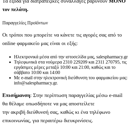
Τα έξοδα για διατραπεζικές συναλλαγές βαρύνουν
MONO
τον πελάτη.
Παραγγελίες Προϊόντων
Οι τρόποι που μπορείτε να κάνετε τις αγορές σας από το
online φαρμακείο μας είναι οι εξής:
Ηλεκτρονικά μέσα από την ιστοσελίδα μας, salespharmacy.gr
Τηλεφωνικά στα νούμερα 2310 229209 και 2311 270795, τις
εργάσιμες μέρες μεταξύ 10:00 και 21:00, καθώς και το
σάββατο 10:00 και 14:00
Με e-mail στην ηλεκτρονική διεύθυνση του φαρμακείου μας:
info@salespharmacy.gr.
Επισήμανση
: Στην περίπτωση παραγγελίας μέσω e-mail
θα θέλαμε οπωσδήποτε να μας αποστείλετε
την ακριβή διεύθυνσή σας, καθώς κι ένα τηλέφωνο
επικοινωνίας, για περαιτέρω διευκρινίσεις.