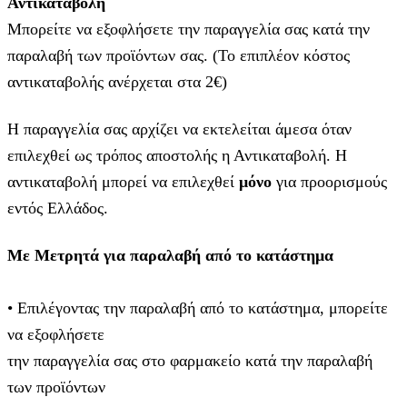
Αντικαταβολή
Μπορείτε να εξοφλήσετε την παραγγελία σας κατά την
παραλαβή των προϊόντων σας. (Το επιπλέον κόστος
αντικαταβολής ανέρχεται στα 2€)
Η παραγγελία σας αρχίζει να εκτελείται άμεσα όταν
επιλεχθεί ως τρόπος αποστολής η Αντικαταβολή. Η
αντικαταβολή μπορεί να επιλεχθεί
μόνο
για προορισμούς
εντός Ελλάδος.
Με Μετρητά για παραλαβή από το κατάστημα
• Επιλέγοντας την παραλαβή από το κατάστημα, μπορείτε
να εξοφλήσετε
την παραγγελία σας στο φαρμακείο κατά την παραλαβή
των προϊόντων