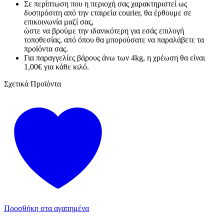
Σε περίπτωση που η περιοχή σας χαρακτηριστεί ως
δυσπρόσιτη από την εταιρεία courier, θα έρθουμε σε
επικοινωνία μαζί σας,
ώστε να βρούμε την ιδανικότερη για εσάς επιλογή
τοποθεσίας, από όπου θα μπορούσατε να παραλάβετε τα
προϊόντα σας.
Για παραγγελίες βάρους άνω των 4kg, η χρέωση θα είναι
1,00€ για κάθε κιλό.
Σχετικά Προϊόντα
Προσθήκη στα αγαπημένα