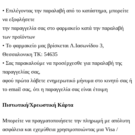
• Επιλέγοντας την παραλαβή από το κατάστημα, μπορείτε
να εξοφλήσετε
την παραγγελία σας στο φαρμακείο κατά την παραλαβή
των προϊόντων
• Το φαρμακείο μας βρίσκεται Λ.Ιασωνίδου 3,
Θεσσαλονικη ΤΚ: 54635
• Σας παρακαλούμε να προσέρχεσθε για παραλαβή της
παραγγελίας σας,
αφού πρώτα λάβετε ενημερωτικό μήνυμα στο κινητό σας ή
το email σας, ότι η παραγγελία σας είναι έτοιμη
Πιστωτική/Χρεωστική Κάρτα
Μπορείτε να πραγματοποιήσετε την πληρωμή με απόλυτη
ασφάλεια και εχεμύθεια χρησιμοποιώντας μια Visa /