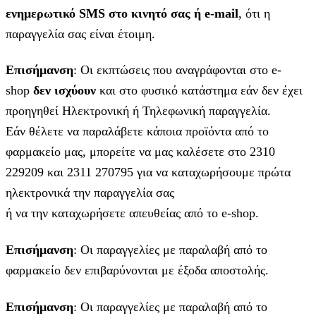
ενημερωτικό SMS στο κινητό σας ή e-mail
, ότι η
παραγγελία σας είναι έτοιμη.
Επισήμανση
: Οι εκπτώσεις που αναγράφονται στο e-
shop
δεν ισχύουν
και στο φυσικό κατάστημα εάν δεν έχει
προηγηθεί Ηλεκτρονική ή Τηλεφωνική παραγγελία.
Εάν θέλετε να παραλάβετε κάποια προϊόντα από το
φαρμακείο μας, μπορείτε να μας καλέσετε στο 2310
229209 και 2311 270795 για να καταχωρήσουμε πρώτα
ηλεκτρονικά την παραγγελία σας
ή να την καταχωρήσετε απευθείας από το e-shop.
Επισήμανση
: Οι παραγγελίες με παραλαβή από το
φαρμακείο δεν επιβαρύνονται με έξοδα αποστολής.
Επισήμανση
: Οι παραγγελίες με παραλαβή από το