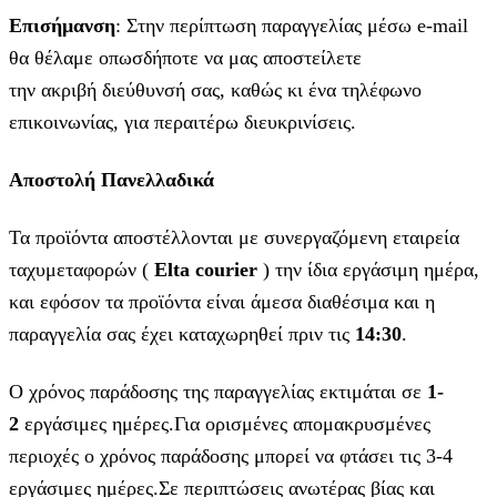
Επισήμανση
: Στην περίπτωση παραγγελίας μέσω e-mail
θα θέλαμε οπωσδήποτε να μας αποστείλετε
την ακριβή διεύθυνσή σας, καθώς κι ένα τηλέφωνο
επικοινωνίας, για περαιτέρω διευκρινίσεις.
Αποστολή Πανελλαδικά
Τα προϊόντα αποστέλλονται με συνεργαζόμενη εταιρεία
ταχυμεταφορών (
Elta courier
) την ίδια εργάσιμη ημέρα,
και εφόσον τα προϊόντα είναι άμεσα διαθέσιμα και η
παραγγελία σας έχει καταχωρηθεί πριν τις
14:30
.
Ο χρόνος παράδοσης της παραγγελίας εκτιμάται σε
1-
2
εργάσιμες ημέρες.Για ορισμένες απομακρυσμένες
περιοχές ο χρόνος παράδοσης μπορεί να φτάσει τις 3-4
εργάσιμες ημέρες.Σε περιπτώσεις ανωτέρας βίας και