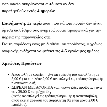
φαρμακείο ακυρώνονται αυτόματα αν δεν
παραληφθούν εντός
4 ημερών
.
Επισήμανση
: Σε περίπτωση που κάποιο προϊόν δεν είναι
άμεσα διαθέσιμο σας ενημερώνουμε τηλεφωνικά για την
πορεία της παραγγελίας σας.
Για τη παράδοση ενός μη διαθέσιμου προϊόντος, ο χρόνος
αναμονής ενδέχεται να φτάσει τις 4-5 εργάσιμες ημέρες.
Χρεώσεις Προϊόντων
Αποστολή με courier – γίνεται χρέωση του παραλήπτη με
3,00 € ( κι επιπλέον 2,00 € αν επιλεγεί ως τρόπος πληρωμής
η αντικαταβολή).
ΔΩΡΕΑΝ ΜΕΤΑΦΟΡΙΚΑ για παραγγελίες προϊόντων άνω
των 39,00 € και μέχρι 4kg
(εκτός αν επιλεγεί ως τρόπος πληρωμής η αντικαταβολή,
όπου εκεί η χρέωση του παραλήπτη θα είναι μόνο 2,00 €
επιπλέον).