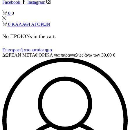
Facebook
Instagram
0
0
0
ΚΑΛΑΘΙ ΑΓΟΡΩΝ
No ΠΡΟΪΟΝs in the cart.
Επιστροφή στο κατάστημα
ΔΩΡΕΑΝ ΜΕΤΑΦΟΡΙΚΑ για παραγγελίες άνω των 39,00 €