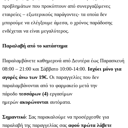
προβλημάτων που προκύπτουν από συνεργαζόμενες
εταιρείες – εξωτερικούς παράγοντες- τα οποία δεν
μπορούμε να ελέγξουμε άμεσα, ο χρόνος παράδοσης
ενδέχεται να είναι μεγαλύτερος.
Παραλαβή από το κατάστημα
Παραλαμβάνετε καθημερινά από Δευτέρα έως Παρασκευή
08:00 – 21:00 και Σάββατο 10:00-14:00.
Ισχύει μόνο για
αγορές άνω των 19€.
Οι παραγγελίες που δεν
παραλαμβάνονται από το φαρμακείο μετά την
πάροδο
τεσσάρων (4)
εργασίμων
ημερών
ακυρώνονται
αυτόματα.
Σημαντικό
: Σας παρακαλούμε να προσέρχεσθε για
παραλαβή της παραγγελίας σας
αφού πρώτα λάβετε