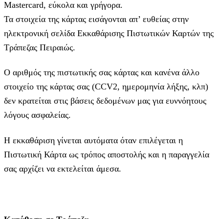
Mastercard, εύκολα και γρήγορα.
Τα στοιχεία της κάρτας εισάγoνται απ’ ευθείας στην
ηλεκτρονική σελίδα Εκκαθάρισης Πιστωτικών Καρτών της
Τράπεζας Πειραιώς.
Ο αριθμός της πιστωτικής σας κάρτας και κανένα άλλο
στοιχείο της κάρτας σας (CCV2, ημερομηνία λήξης, κλπ)
δεν κρατείται στις βάσεις δεδομένων μας για ευννόητους
λόγους ασφαλείας.
Η εκκαθάριση γίνεται αυτόματα όταν επιλέγεται η
Πιστωτική Κάρτα ως τρόπος αποστολής και η παραγγελία
σας αρχίζει να εκτελείται άμεσα.