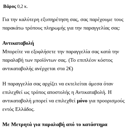
Βάρος
0,2 κ.
Για την καλύτερη εξυπηρέτηση σας, σας παρέχουμε τους
παρακάτω τρόπους πληρωμής για την παραγγελίας σας:
Αντικαταβολή
Μπορείτε να εξοφλήσετε την παραγγελία σας κατά την
παραλαβή των προϊόντων σας. (Το επιπλέον κόστος
αντικαταβολής ανέρχεται στα 2€)
Η παραγγελία σας αρχίζει να εκτελείται άμεσα όταν
επιλεχθεί ως τρόπος αποστολής η Αντικαταβολή. Η
αντικαταβολή μπορεί να επιλεχθεί
μόνο
για προορισμούς
εντός Ελλάδος.
Με Μετρητά για παραλαβή από το κατάστημα