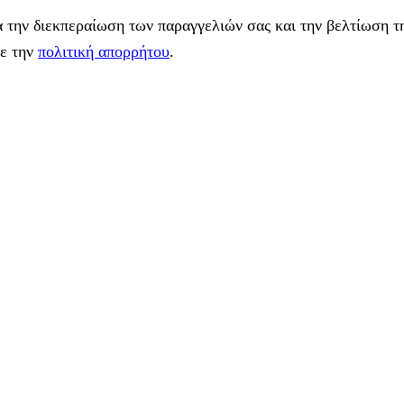
 την διεκπεραίωση των παραγγελιών σας και την βελτίωση τη
με την
πολιτική απορρήτου
.