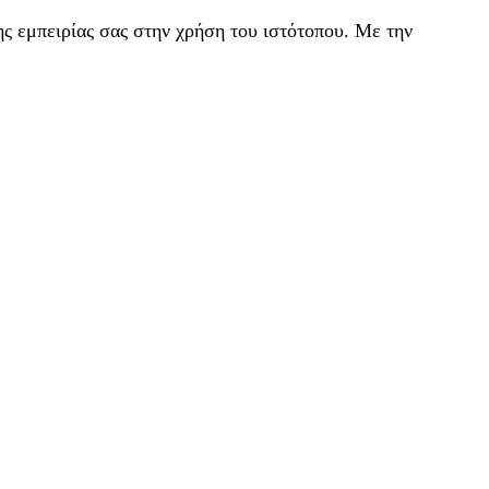
ς εμπειρίας σας στην χρήση του ιστότοπου. Με την