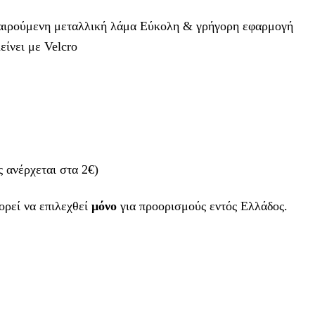
φαιρούμενη μεταλλική λάμα Εύκολη & γρήγορη εφαρμογή
είνει με Velcro
 ανέρχεται στα 2€)
ορεί να επιλεχθεί
μόνο
για προορισμούς εντός Ελλάδος.