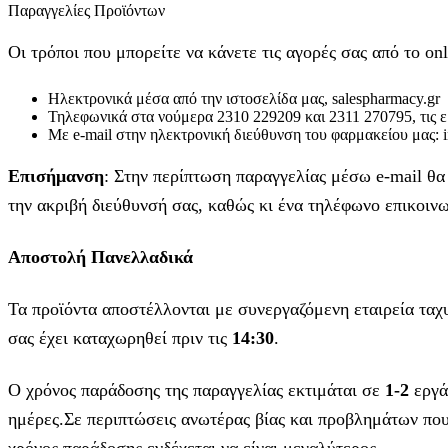
Παραγγελίες Προϊόντων
Οι τρόποι που μπορείτε να κάνετε τις αγορές σας από το onl
Ηλεκτρονικά μέσα από την ιστοσελίδα μας, salespharmacy.gr
Τηλεφωνικά στα νούμερα 2310 229209 και 2311 270795, τις ερ
Με e-mail στην ηλεκτρονική διεύθυνση του φαρμακείου μας: 
Επισήμανση
: Στην περίπτωση παραγγελίας μέσω e-mail θ
την ακριβή διεύθυνσή σας, καθώς κι ένα τηλέφωνο επικοινων
Αποστολή Πανελλαδικά
Τα προϊόντα αποστέλλονται με συνεργαζόμενη εταιρεία τα
σας έχει καταχωρηθεί πριν τις
14:30
.
Ο χρόνος παράδοσης της παραγγελίας εκτιμάται σε
1-2
εργά
ημέρες.Σε περιπτώσεις ανωτέρας βίας και προβλημάτων που