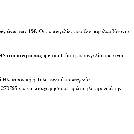
ρές άνω των 19€.
Οι παραγγελίες που δεν παραλαμβάνονται
S στο κινητό σας ή e-mail
, ότι η παραγγελία σας είναι
εί Ηλεκτρονική ή Τηλεφωνική παραγγελία.
1 270795 για να καταχωρήσουμε πρώτα ηλεκτρονικά την