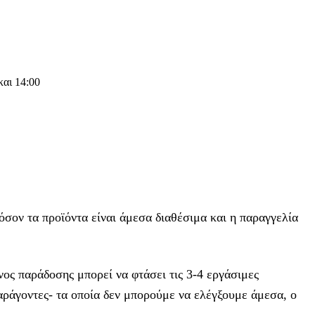
και 14:00
φόσον τα προϊόντα είναι άμεσα διαθέσιμα και η παραγγελία
ος παράδοσης μπορεί να φτάσει τις 3-4 εργάσιμες
αράγοντες- τα οποία δεν μπορούμε να ελέγξουμε άμεσα, ο