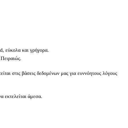
d, εύκολα και γρήγορα.
 Πειραιώς.
είται στις βάσεις δεδομένων μας για ευννόητους λόγους
α εκτελείται άμεσα.