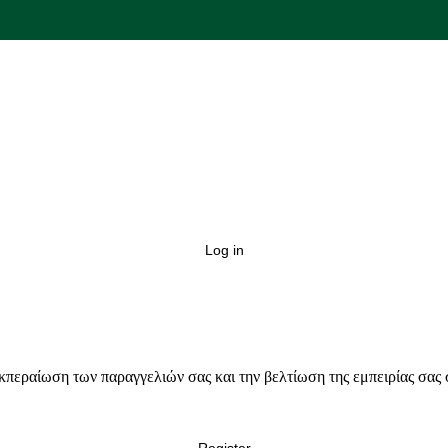
Log in
κπεραίωση των παραγγελιών σας και την βελτίωση της εμπειρίας σας