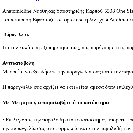
Anatomicline Νάρθηκας Υποστήριξης Καρπού 5508 One Si
και αφαίρεση Εφαρμόζει σε αριστερό ή δεξί χέρι Διαθέτει 
Βάρος
0,25 κ.
Για την καλύτερη εξυπηρέτηση σας, σας παρέχουμε τους πα
Αντικαταβολή
Μπορείτε να εξοφλήσετε την παραγγελία σας κατά την παρα
Η παραγγελία σας αρχίζει να εκτελείται άμεσα όταν επιλεχ
Με Μετρητά για παραλαβή από το κατάστημα
• Επιλέγοντας την παραλαβή από το κατάστημα, μπορείτε ν
την παραγγελία σας στο φαρμακείο κατά την παραλαβή των