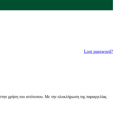
Lost password?
 στην χρήση του ιστότοπου. Με την ολοκλήρωση της παραγγελίας