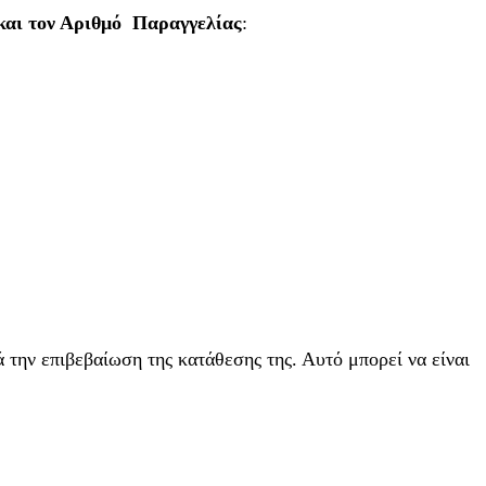
και τον Αριθμό Παραγγελίας
:
 την επιβεβαίωση της κατάθεσης της. Αυτό μπορεί να είναι