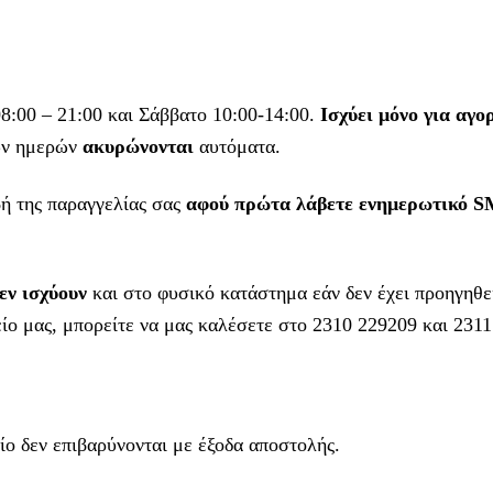
:00 – 21:00 και Σάββατο 10:00-14:00.
Ισχύει μόνο για αγο
ν ημερών
ακυρώνονται
αυτόματα.
ή της παραγγελίας σας
αφού πρώτα λάβετε ενημερωτικό SM
εν ισχύουν
και στο φυσικό κατάστημα εάν δεν έχει προηγηθ
ίο μας, μπορείτε να μας καλέσετε στο 2310 229209 και 231
ίο δεν επιβαρύνονται με έξοδα αποστολής.