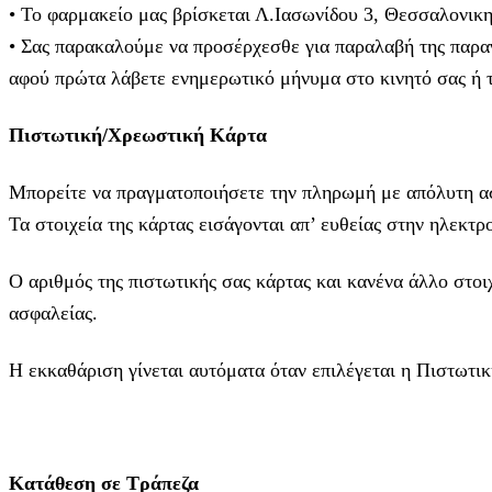
• Το φαρμακείο μας βρίσκεται Λ.Ιασωνίδου 3, Θεσσαλονικ
• Σας παρακαλούμε να προσέρχεσθε για παραλαβή της παραγ
αφού πρώτα λάβετε ενημερωτικό μήνυμα στο κινητό σας ή το
Πιστωτική/Χρεωστική Κάρτα
Μπορείτε να πραγματοποιήσετε την πληρωμή με απόλυτη ασφ
Τα στοιχεία της κάρτας εισάγoνται απ’ ευθείας στην ηλεκ
Ο αριθμός της πιστωτικής σας κάρτας και κανένα άλλο στοι
ασφαλείας.
Η εκκαθάριση γίνεται αυτόματα όταν επιλέγεται η Πιστωτικ
Κατάθεση σε Τράπεζα