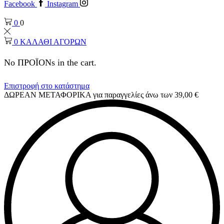
Facebook
Instagram
0
0
0
ΚΑΛΑΘΙ ΑΓΟΡΩΝ
No ΠΡΟΪΟΝs in the cart.
Επιστροφή στο κατάστημα
ΔΩΡΕΑΝ ΜΕΤΑΦΟΡΙΚΑ για παραγγελίες άνω των 39,00 €