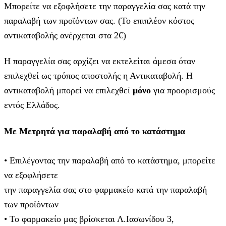
Μπορείτε να εξοφλήσετε την παραγγελία σας κατά την
παραλαβή των προϊόντων σας. (Το επιπλέον κόστος
αντικαταβολής ανέρχεται στα 2€)
Η παραγγελία σας αρχίζει να εκτελείται άμεσα όταν
επιλεχθεί ως τρόπος αποστολής η Αντικαταβολή. Η
αντικαταβολή μπορεί να επιλεχθεί
μόνο
για προορισμούς
εντός Ελλάδος.
Με Μετρητά για παραλαβή από το κατάστημα
• Επιλέγοντας την παραλαβή από το κατάστημα, μπορείτε
να εξοφλήσετε
την παραγγελία σας στο φαρμακείο κατά την παραλαβή
των προϊόντων
• Το φαρμακείο μας βρίσκεται Λ.Ιασωνίδου 3,