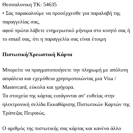
Θεσσαλονικη ΤΚ: 54635
• Σας παρακαλούμε να προσέρχεσθε για παραλαβή της
παραγγελίας σας,
αφού πρώτα λάβετε ενημερωτικό μήνυμα στο κινητό σας ή
το email σας, ότι η παραγγελία σας είναι έτοιμη
Πιστωτική/Χρεωστική Κάρτα
Μπορείτε να πραγματοποιήσετε την πληρωμή με απόλυτη
ασφάλεια και εχεμύθεια χρησιμοποιώντας μια Visa /
Mastercard, εύκολα και γρήγορα.
Τα στοιχεία της κάρτας εισάγoνται απ’ ευθείας στην
ηλεκτρονική σελίδα Εκκαθάρισης Πιστωτικών Καρτών της
Τράπεζας Πειραιώς.
Ο αριθμός της πιστωτικής σας κάρτας και κανένα άλλο