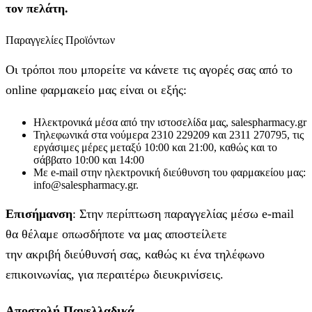
τον πελάτη.
Παραγγελίες Προϊόντων
Οι τρόποι που μπορείτε να κάνετε τις αγορές σας από το
online φαρμακείο μας είναι οι εξής:
Ηλεκτρονικά μέσα από την ιστοσελίδα μας, salespharmacy.gr
Τηλεφωνικά στα νούμερα 2310 229209 και 2311 270795, τις
εργάσιμες μέρες μεταξύ 10:00 και 21:00, καθώς και το
σάββατο 10:00 και 14:00
Με e-mail στην ηλεκτρονική διεύθυνση του φαρμακείου μας:
info@salespharmacy.gr.
Επισήμανση
: Στην περίπτωση παραγγελίας μέσω e-mail
θα θέλαμε οπωσδήποτε να μας αποστείλετε
την ακριβή διεύθυνσή σας, καθώς κι ένα τηλέφωνο
επικοινωνίας, για περαιτέρω διευκρινίσεις.
Αποστολή Πανελλαδικά