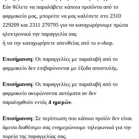
Εάν θέλετε να παραλάβετε κάποια προϊόντα από το
φαρμακείο μας, μπορείτε να μας καλέσετε στο 2310
229209 και 2311 270795 για να καταχωρήσουμε πρώτα
ηλεκτρονικά την παραγγελία σας
ή να την καταχωρήσετε απευθείας από το e-shop.
Επισήμανση
: Οι παραγγελίες με παραλαβή από το
φαρμακείο δεν επιβαρύνονται με έξοδα αποστολής.
Επισήμανση
: Οι παραγγελίες με παραλαβή από το
φαρμακείο ακυρώνονται αυτόματα αν δεν
παραληφθούν εντός
4 ημερών
.
Επισήμανση
: Σε περίπτωση που κάποιο προϊόν δεν είναι
άμεσα διαθέσιμο σας ενημερώνουμε τηλεφωνικά για την
πορεία της παραγγελίας σας.