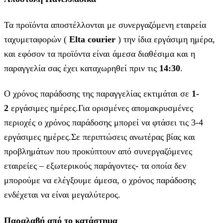
Τα προϊόντα αποστέλλονται με συνεργαζόμενη εταιρεία
ταχυμεταφορών (
Elta courier
) την ίδια εργάσιμη ημέρα,
και εφόσον τα προϊόντα είναι άμεσα διαθέσιμα και η
παραγγελία σας έχει καταχωρηθεί πριν τις
14:30
.
Ο χρόνος παράδοσης της παραγγελίας εκτιμάται σε
1-
2
εργάσιμες ημέρες.Για ορισμένες απομακρυσμένες
περιοχές ο χρόνος παράδοσης μπορεί να φτάσει τις 3-4
εργάσιμες ημέρες.Σε περιπτώσεις ανωτέρας βίας και
προβλημάτων που προκύπτουν από συνεργαζόμενες
εταιρείες – εξωτερικούς παράγοντες- τα οποία δεν
μπορούμε να ελέγξουμε άμεσα, ο χρόνος παράδοσης
ενδέχεται να είναι μεγαλύτερος.
Παραλαβή από το κατάστημα