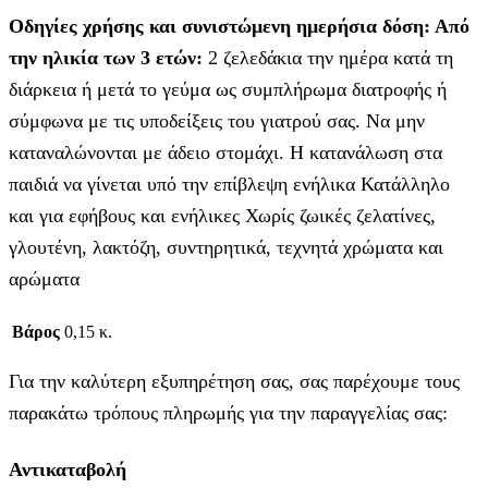
Οδηγίες χρήσης και συνιστώμενη ημερήσια δόση: Από
την ηλικία των 3 ετών:
2 ζελεδάκια την ημέρα κατά τη
διάρκεια ή μετά το γεύμα ως συμπλήρωμα διατροφής ή
σύμφωνα με τις υποδείξεις του γιατρού σας. Να μην
καταναλώνονται με άδειο στομάχι. Η κατανάλωση στα
παιδιά να γίνεται υπό την επίβλεψη ενήλικα Κατάλληλο
και για
εφήβους και ενήλικες Χωρίς ζωικές ζελατίνες,
γλουτένη, λακτόζη, συντηρητικά, τεχνητά χρώματα και
αρώματα
Βάρος
0,15 κ.
Για την καλύτερη εξυπηρέτηση σας, σας παρέχουμε τους
παρακάτω τρόπους πληρωμής για την παραγγελίας σας:
Αντικαταβολή