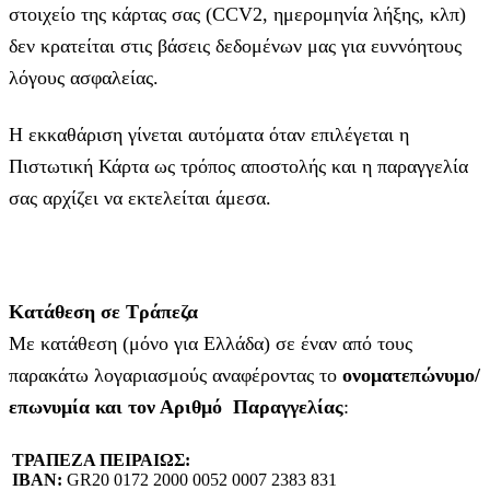
στοιχείο της κάρτας σας (CCV2, ημερομηνία λήξης, κλπ)
δεν κρατείται στις βάσεις δεδομένων μας για ευννόητους
λόγους ασφαλείας.
Η εκκαθάριση γίνεται αυτόματα όταν επιλέγεται η
Πιστωτική Κάρτα ως τρόπος αποστολής και η παραγγελία
σας αρχίζει να εκτελείται άμεσα.
Κατάθεση σε Τράπεζα
Με κατάθεση (μόνο για Ελλάδα) σε έναν από τους
παρακάτω λογαριασμούς αναφέροντας το
ονοματεπώνυμο/
επωνυμία και τον Αριθμό Παραγγελίας
:
ΤΡΑΠΕΖΑ ΠΕΙΡΑΙΩΣ:
IBAN:
GR20 0172 2000 0052 0007 2383 831