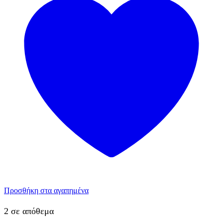
Προσθήκη στα αγαπημένα
2 σε απόθεμα