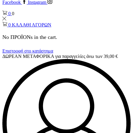
Facebook
Instagram
0
0
0
ΚΑΛΑΘΙ ΑΓΟΡΩΝ
No ΠΡΟΪΟΝs in the cart.
Επιστροφή στο κατάστημα
ΔΩΡΕΑΝ ΜΕΤΑΦΟΡΙΚΑ για παραγγελίες άνω των 39,00 €