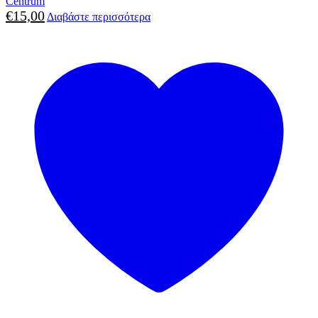
Centrum
€
15,00
Διαβάστε περισσότερα