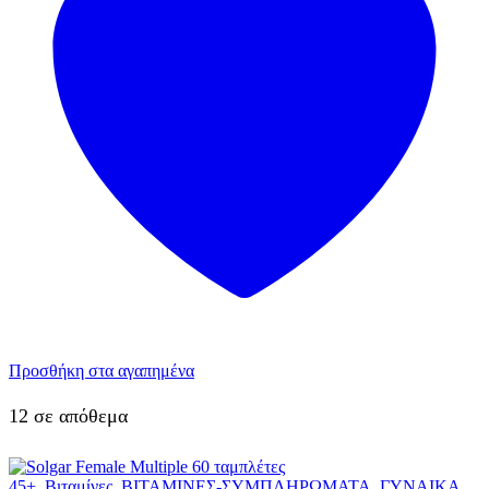
Προσθήκη στα αγαπημένα
12 σε απόθεμα
45+
,
Βιταμίνες
,
ΒΙΤΑΜΙΝΕΣ-ΣΥΜΠΛΗΡΩΜΑΤΑ
,
ΓΥΝΑΙΚΑ
,