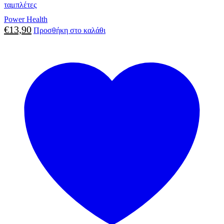
ταμπλέτες
Power Health
€
13,90
Προσθήκη στο καλάθι