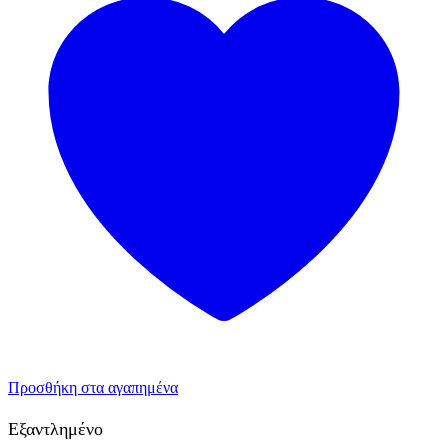
Προσθήκη στα αγαπημένα
Εξαντλημένο