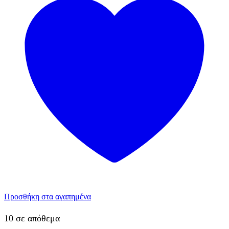
Προσθήκη στα αγαπημένα
10 σε απόθεμα