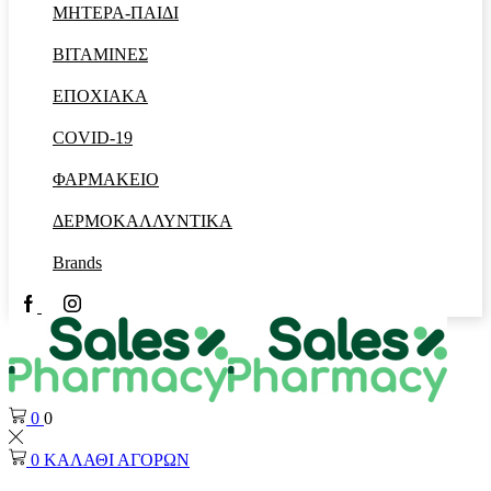
ΜΗΤΕΡΑ-ΠΑΙΔΙ
ΒΙΤΑΜΙΝΕΣ
ΕΠΟΧΙΑΚΑ
COVID-19
ΦΑΡΜΑΚΕΙΟ
ΔΕΡΜΟΚΑΛΛΥΝΤΙΚΑ
Brands
Facebook
Instagram
0
0
0
ΚΑΛΑΘΙ ΑΓΟΡΩΝ