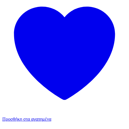
Προσθήκη στα αγαπημένα