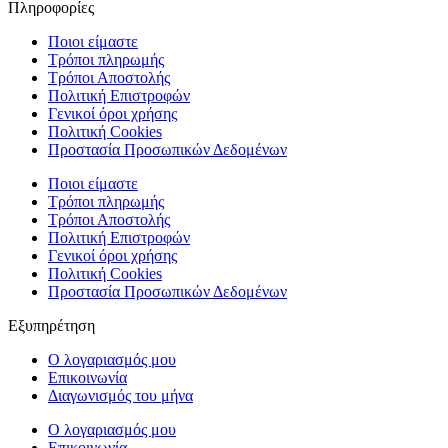
Πληροφορίες
Ποιοι είμαστε
Τρόποι πληρωμής
Τρόποι Αποστολής
Πολιτική Επιστροφών
Γενικοί όροι χρήσης
Πολιτική Cookies
Προστασία Προσωπικών Δεδομένων
Ποιοι είμαστε
Τρόποι πληρωμής
Τρόποι Αποστολής
Πολιτική Επιστροφών
Γενικοί όροι χρήσης
Πολιτική Cookies
Προστασία Προσωπικών Δεδομένων
Εξυπηρέτηση
Ο λογαριασμός μου
Επικοινωνία
Διαγωνισμός του μήνα
Ο λογαριασμός μου
Επικοινωνία