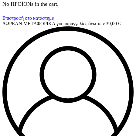
No ΠΡΟΪΟΝs in the cart.
Επιστροφή στο κατάστημα
ΔΩΡΕΑΝ ΜΕΤΑΦΟΡΙΚΑ για παραγγελίες άνω των 39,00 €