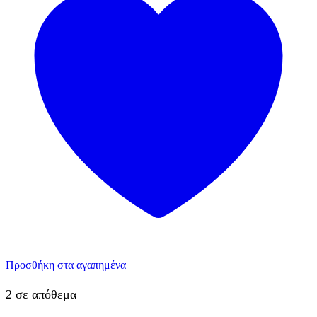
Προσθήκη στα αγαπημένα
2 σε απόθεμα