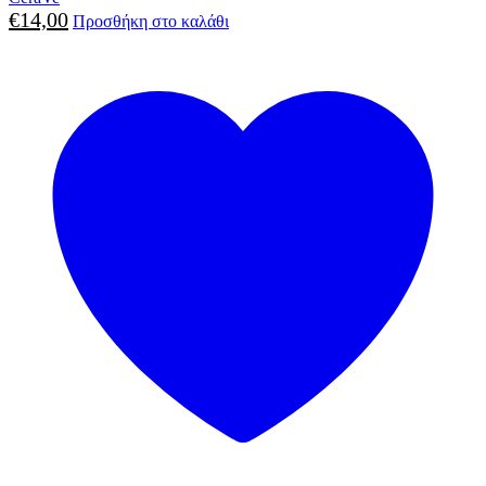
€
14,00
Προσθήκη στο καλάθι