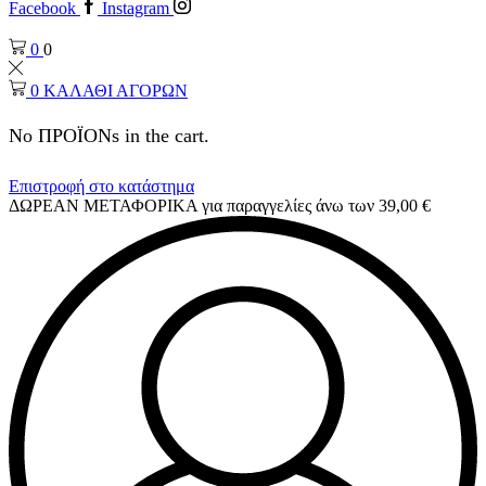
Facebook
Instagram
0
0
0
ΚΑΛΑΘΙ ΑΓΟΡΩΝ
No ΠΡΟΪΟΝs in the cart.
Επιστροφή στο κατάστημα
ΔΩΡΕΑΝ ΜΕΤΑΦΟΡΙΚΑ για παραγγελίες άνω των 39,00 €