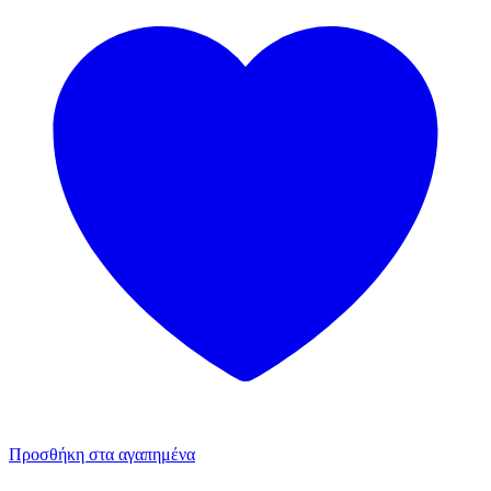
Προσθήκη στα αγαπημένα