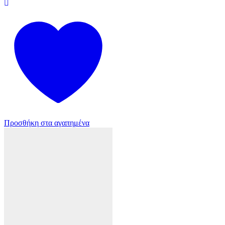
Προσθήκη στα αγαπημένα