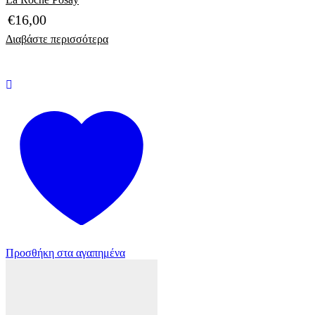
€
16,00
Διαβάστε περισσότερα
Προσθήκη στα αγαπημένα