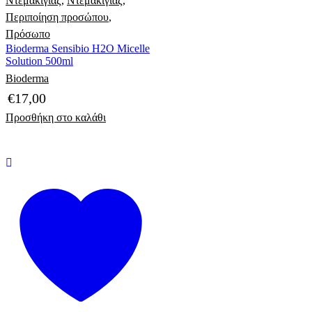
Ντεμακιγιάζ
,
Ντεμακιγιάζ
,
Περιποίηση προσώπου
,
Πρόσωπο
Bioderma Sensibio H2O Micelle
Solution 500ml
Bioderma
€
17,00
Προσθήκη στο καλάθι