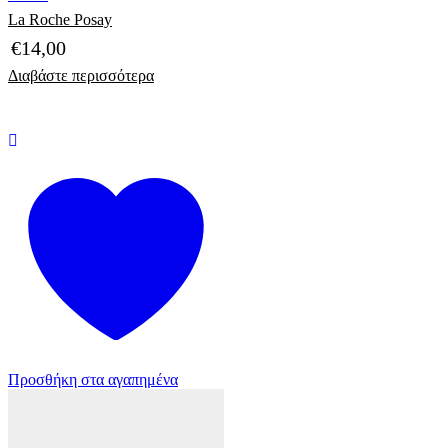
La Roche Posay
€
14,00
Διαβάστε περισσότερα
Προσθήκη στα αγαπημένα