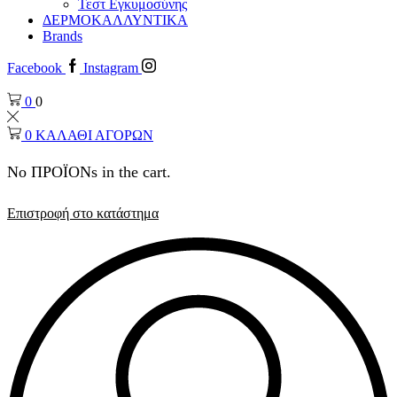
Τεστ Εγκυμοσύνης
ΔΕΡΜΟΚΑΛΛΥΝΤΙΚΑ
Brands
Facebook
Instagram
0
0
0
ΚΑΛΑΘΙ ΑΓΟΡΩΝ
No ΠΡΟΪΟΝs in the cart.
Επιστροφή στο κατάστημα