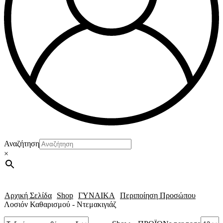
Αναζήτηση
×
Αρχική Σελίδα
Shop
ΓΥΝΑΙΚΑ
Περιποίηση Προσώπου
Λοσιόν Καθαρισμού - Ντεμακιγιάζ