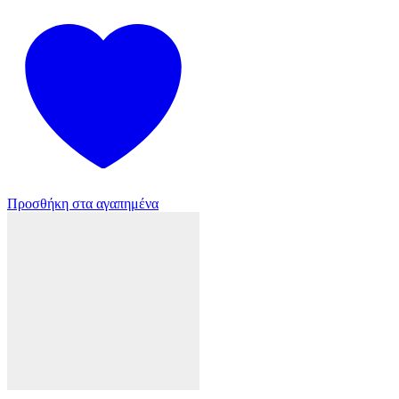
Προσθήκη στα αγαπημένα