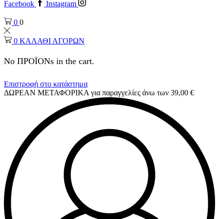
Facebook
Instagram
0
0
0
ΚΑΛΑΘΙ ΑΓΟΡΩΝ
No ΠΡΟΪΟΝs in the cart.
Επιστροφή στο κατάστημα
ΔΩΡΕΑΝ ΜΕΤΑΦΟΡΙΚΑ για παραγγελίες άνω των 39,00 €