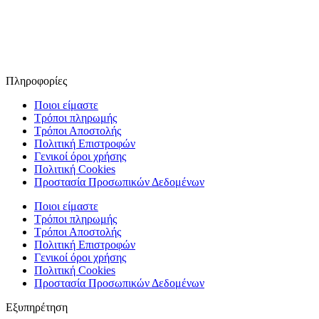
Πληροφορίες
Ποιοι είμαστε
Τρόποι πληρωμής
Τρόποι Αποστολής
Πολιτική Επιστροφών
Γενικοί όροι χρήσης
Πολιτική Cookies
Προστασία Προσωπικών Δεδομένων
Ποιοι είμαστε
Τρόποι πληρωμής
Τρόποι Αποστολής
Πολιτική Επιστροφών
Γενικοί όροι χρήσης
Πολιτική Cookies
Προστασία Προσωπικών Δεδομένων
Εξυπηρέτηση