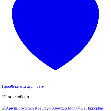
Προσθήκη στα αγαπημένα
12 σε απόθεμα