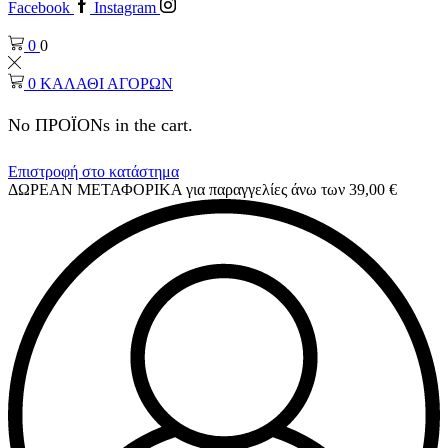
Facebook
Instagram
0
0
0
ΚΑΛΑΘΙ ΑΓΟΡΩΝ
No ΠΡΟΪΟΝs in the cart.
Επιστροφή στο κατάστημα
ΔΩΡΕΑΝ ΜΕΤΑΦΟΡΙΚΑ για παραγγελίες άνω των 39,00 €