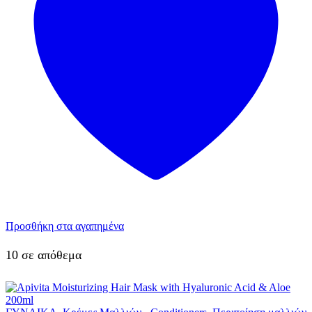
Προσθήκη στα αγαπημένα
10 σε απόθεμα