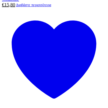
€
15,80
Διαβάστε περισσότερα