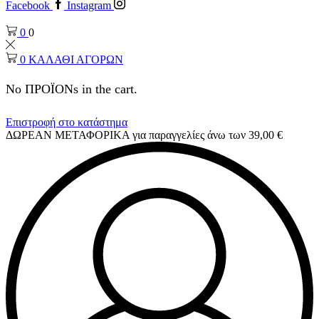
Facebook
Instagram
0
0
0
ΚΑΛΑΘΙ ΑΓΟΡΩΝ
No ΠΡΟΪΟΝs in the cart.
Επιστροφή στο κατάστημα
ΔΩΡΕΑΝ ΜΕΤΑΦΟΡΙΚΑ για παραγγελίες άνω των 39,00 €