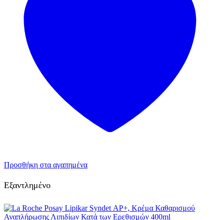
Προσθήκη στα αγαπημένα
Εξαντλημένο