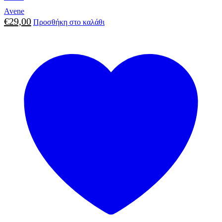
Avene
€
29,00
Προσθήκη στο καλάθι