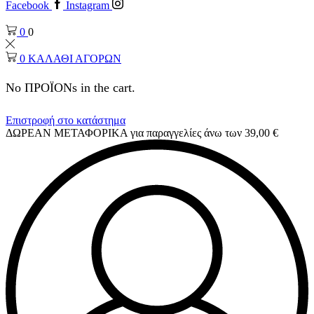
Facebook
Instagram
0
0
0
ΚΑΛΑΘΙ ΑΓΟΡΩΝ
No ΠΡΟΪΟΝs in the cart.
Επιστροφή στο κατάστημα
ΔΩΡΕΑΝ ΜΕΤΑΦΟΡΙΚΑ για παραγγελίες άνω των 39,00 €