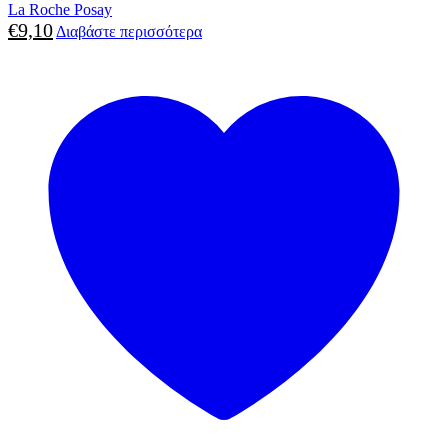
La Roche Posay
€
9,10
Διαβάστε περισσότερα