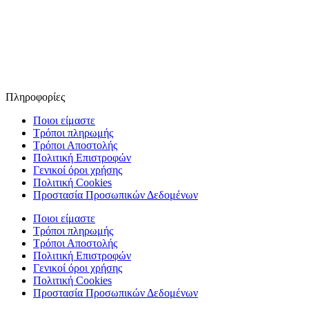
Πληροφορίες
Ποιοι είμαστε
Τρόποι πληρωμής
Τρόποι Αποστολής
Πολιτική Επιστροφών
Γενικοί όροι χρήσης
Πολιτική Cookies
Προστασία Προσωπικών Δεδομένων
Ποιοι είμαστε
Τρόποι πληρωμής
Τρόποι Αποστολής
Πολιτική Επιστροφών
Γενικοί όροι χρήσης
Πολιτική Cookies
Προστασία Προσωπικών Δεδομένων