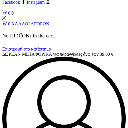
Facebook
Instagram
0
0
0
ΚΑΛΑΘΙ ΑΓΟΡΩΝ
No ΠΡΟΪΟΝs in the cart.
Επιστροφή στο κατάστημα
ΔΩΡΕΑΝ ΜΕΤΑΦΟΡΙΚΑ για παραγγελίες άνω των 39,00 €