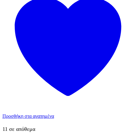
Προσθήκη στα αγαπημένα
11 σε απόθεμα