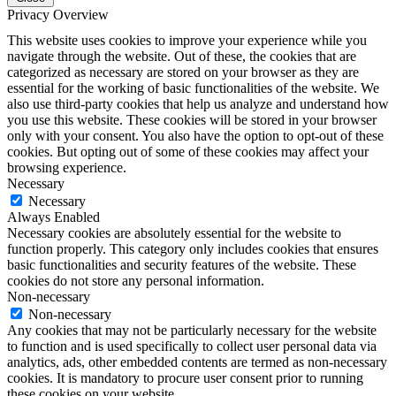
Privacy Overview
This website uses cookies to improve your experience while you
navigate through the website. Out of these, the cookies that are
categorized as necessary are stored on your browser as they are
essential for the working of basic functionalities of the website. We
also use third-party cookies that help us analyze and understand how
you use this website. These cookies will be stored in your browser
only with your consent. You also have the option to opt-out of these
cookies. But opting out of some of these cookies may affect your
browsing experience.
Necessary
Necessary
Always Enabled
Necessary cookies are absolutely essential for the website to
function properly. This category only includes cookies that ensures
basic functionalities and security features of the website. These
cookies do not store any personal information.
Non-necessary
Non-necessary
Any cookies that may not be particularly necessary for the website
to function and is used specifically to collect user personal data via
analytics, ads, other embedded contents are termed as non-necessary
cookies. It is mandatory to procure user consent prior to running
these cookies on your website.