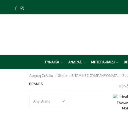
ΓΥΝΑΙΚΑ
ΑΝΔΡΑΣ
ΜΗΤΕΡΑ-ΠΑΙΔΙ
ΒΙ
Αρχική Σελίδα
Shop
ΒΙΤΑΜΙΝΕΣ-ΣΥΜΠΛΗΡΩΜΑΤΑ
Συ
BRANDS