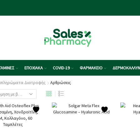
ΤΑΜΙΝΕΣ
ΕΠΟΧΙΑΚΑ
COVID-19
ΦΑΡΜΑΚΕΙΟ
ΔΕΡΜΟΚΑΛΛΥΝ
μπληρώματα Διατροφής
Αρθρώσεις