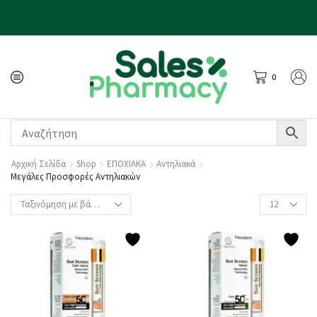
0
Αρχική Σελίδα
Shop
ΕΠΟΧΙΑΚΑ
Αντηλιακά
Μεγάλες Προσφορές Αντηλιακών