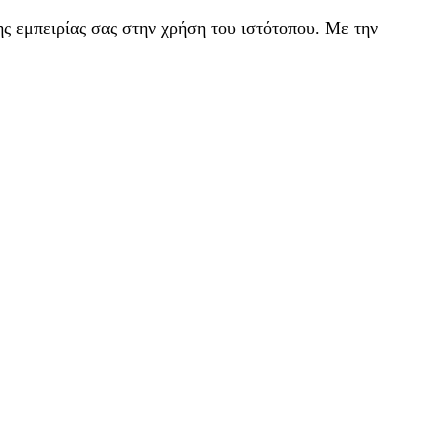
ς εμπειρίας σας στην χρήση του ιστότοπου. Με την