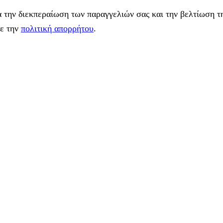
 την διεκπεραίωση των παραγγελιών σας και την βελτίωση τη
με την
πολιτική απορρήτου
.