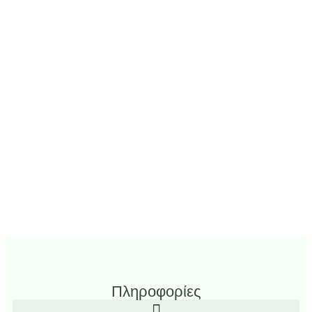
Πληροφορίες