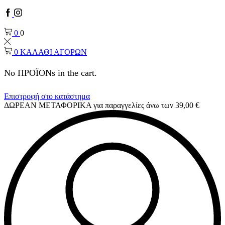
0
0
0
ΚΑΛΑΘΙ ΑΓΟΡΩΝ
No ΠΡΟΪΟΝs in the cart.
Επιστροφή στο κατάστημα
ΔΩΡΕΑΝ ΜΕΤΑΦΟΡΙΚΑ για παραγγελίες άνω των 39,00 €