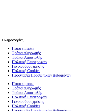
Πληροφορίες
Ποιοι είμαστε
Τρόποι πληρωμής
Τρόποι Αποστολής
Πολιτική Επιστροφών
Γενικοί όροι χρήσης
Πολιτική Cookies
Προστασία Προσωπικών Δεδομένων
Ποιοι είμαστε
Τρόποι πληρωμής
Τρόποι Αποστολής
Πολιτική Επιστροφών
Γενικοί όροι χρήσης
Πολιτική Cookies
Προστασία Προσωπικών Δεδομένων