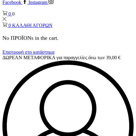
Facebook
Instagram
0
0
0
ΚΑΛΑΘΙ ΑΓΟΡΩΝ
No ΠΡΟΪΟΝs in the cart.
Επιστροφή στο κατάστημα
ΔΩΡΕΑΝ ΜΕΤΑΦΟΡΙΚΑ για παραγγελίες άνω των 39,00 €