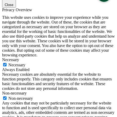
Close
Privacy Overview
This website uses cookies to improve your experience while you
navigate through the website. Out of these, the cookies that are
categorized as necessary are stored on your browser as they are
essential for the working of basic functionalities of the website. We
also use third-party cookies that help us analyze and understand how
you use this website. These cookies will be stored in your browser
only with your consent. You also have the option to opt-out of these
cookies. But opting out of some of these cookies may affect your
browsing experience.
Necessary
Necessary
Always Enabled
Necessary cookies are absolutely essential for the website to
function properly. This category only includes cookies that ensures
basic functionalities and security features of the website. These
cookies do not store any personal information.
Non-necessary
Non-necessary
Any cookies that may not be particularly necessary for the website
to function and is used specifically to collect user personal data via
analytics, ads, other embedded contents are termed as non-necessary