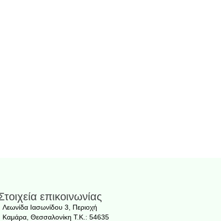
Στοιχεία επικοινωνίας
Λεωνίδα Ιασωνίδου 3, Περιοχή
Καμάρα, Θεσσαλονίκη T.K.: 54635