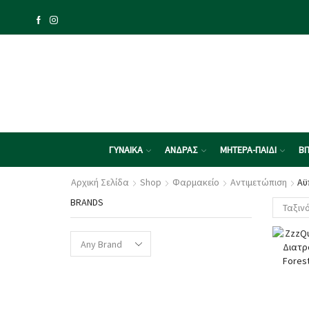
ΓΥΝΑΙΚΑ
ΑΝΔΡΑΣ
ΜΗΤΕΡΑ-ΠΑΙΔΙ
ΒΙ
Αρχική Σελίδα
Shop
Φαρμακείο
Αντιμετώπιση
Αϋ
BRANDS