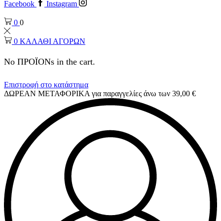
Facebook
Instagram
0
0
0
ΚΑΛΑΘΙ ΑΓΟΡΩΝ
No ΠΡΟΪΟΝs in the cart.
Επιστροφή στο κατάστημα
ΔΩΡΕΑΝ ΜΕΤΑΦΟΡΙΚΑ για παραγγελίες άνω των 39,00 €