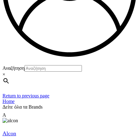
Αναζήτηση
×
Return to previous page
Home
Δείτε όλα τα Brands
A
Alcon