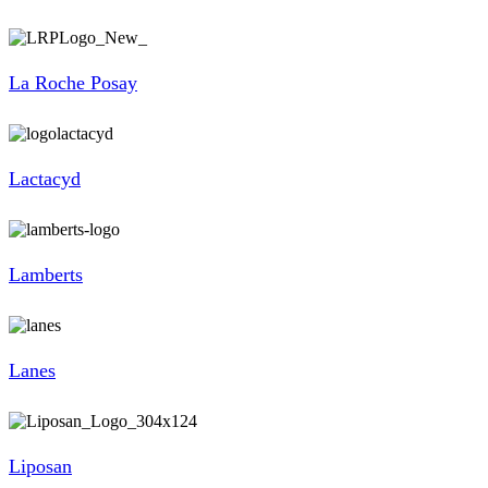
La Roche Posay
Lactacyd
Lamberts
Lanes
Liposan