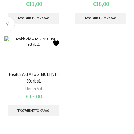
€
11,00
€
18,00
ΠΡΟΣΘΉΚΗ ΣΤΟ ΚΑΛΆΘΙ
ΠΡΟΣΘΉΚΗ ΣΤΟ ΚΑΛΆΘΙ
Health Aid Α to Ζ MULTIVIT
30tabs1
Health Aid
€
12,00
ΠΡΟΣΘΉΚΗ ΣΤΟ ΚΑΛΆΘΙ