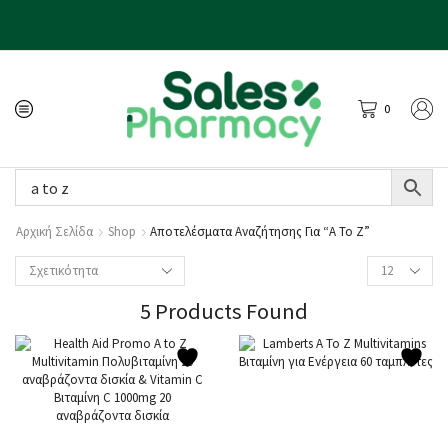
0
Αρχική Σελίδα
Shop
Αποτελέσματα Αναζήτησης Για “a To Z”
5
Products Found