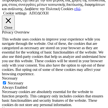
πληροφορίες σχετικά με την από μέρους σας χρήση της τοποθεσίας
μας στους συνεργάτες μέσων κοινωνικής δικτύωσης, διαφημίσεων
και ανάλυσης. Διαβάστε την Πολιτική Cookies
εδώ
.
Cookie settings
ΑΠΟΔΟΧΗ
Close
Privacy Overview
This website uses cookies to improve your experience while you
navigate through the website. Out of these, the cookies that are
categorized as necessary are stored on your browser as they are
essential for the working of basic functionalities of the website. We
also use third-party cookies that help us analyze and understand how
you use this website. These cookies will be stored in your browser
only with your consent. You also have the option to opt-out of these
cookies. But opting out of some of these cookies may affect your
browsing experience.
Necessary
Necessary
Always Enabled
Necessary cookies are absolutely essential for the website to
function properly. This category only includes cookies that ensures
basic functionalities and security features of the website. These
cookies do not store any personal information.