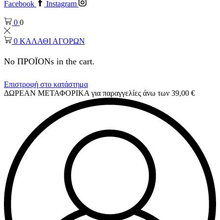
Facebook
Instagram
0
0
0
ΚΑΛΑΘΙ ΑΓΟΡΩΝ
No ΠΡΟΪΟΝs in the cart.
Επιστροφή στο κατάστημα
ΔΩΡΕΑΝ ΜΕΤΑΦΟΡΙΚΑ για παραγγελίες άνω των 39,00 €