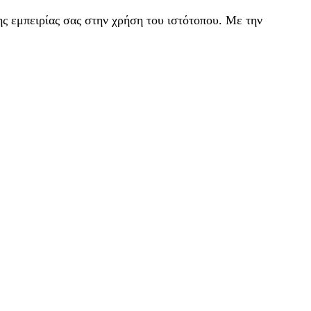
ς εμπειρίας σας στην χρήση του ιστότοπου. Με την