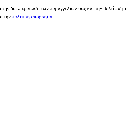
 την διεκπεραίωση των παραγγελιών σας και την βελτίωση τη
με την
πολιτική απορρήτου
.